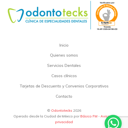
Inicio
Quienes somos
Servicios Dentales
Casos clínicos
Tarjetas de Descuento y Convenios Corporativos
Contacto
©
Odontotecks
2026
Operado desde la Ciudad de México por
Básico FM
-
Aviso de
privacidad