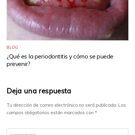
BLOG
¿Qué es la periodontitis y cómo se puede
prevenir?
Deja una respuesta
Tu dirección de correo electrónico no será publicada.
Los
campos obligatorios están marcados con
*