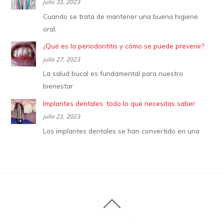
julio 31, 2023
Cuando se trata de mantener una buena higiene
oral,
¿Qué es la periodontitis y cómo se puede prevenir?
julio 27, 2023
La salud bucal es fundamental para nuestro
bienestar
Implantes dentales: todo lo que necesitas saber
julio 21, 2023
Los implantes dentales se han convertido en una