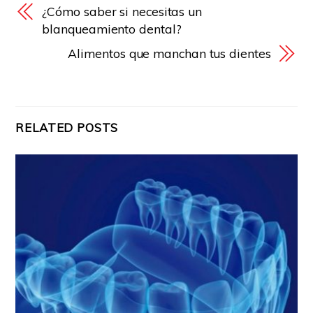
¿Cómo saber si necesitas un
blanqueamiento dental?
Alimentos que manchan tus dientes
RELATED POSTS