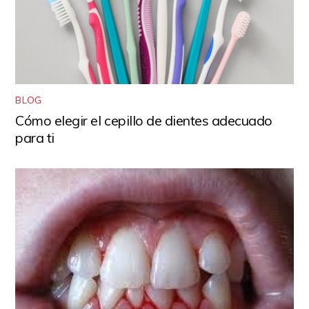
BLOG
Cómo elegir el cepillo de dientes adecuado
para ti