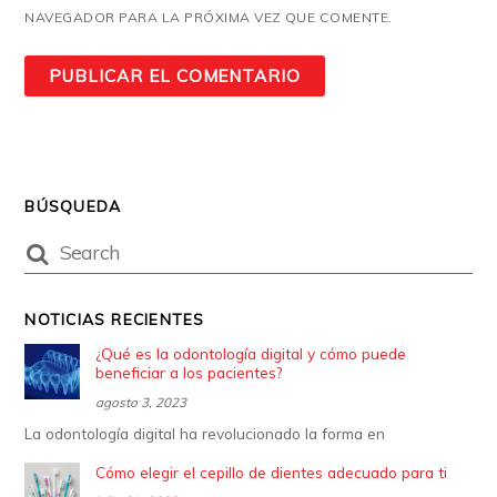
NAVEGADOR PARA LA PRÓXIMA VEZ QUE COMENTE.
BÚSQUEDA
NOTICIAS RECIENTES
¿Qué es la odontología digital y cómo puede
beneficiar a los pacientes?
agosto 3, 2023
La odontología digital ha revolucionado la forma en
Cómo elegir el cepillo de dientes adecuado para ti