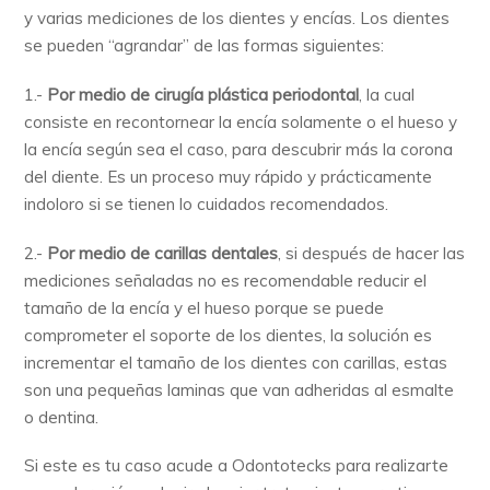
y varias mediciones de los dientes y encías. Los dientes
se pueden “agrandar” de las formas siguientes:
1.-
Por medio de cirugía plástica periodontal
, la cual
consiste en recontornear la encía solamente o el hueso y
la encía según sea el caso, para descubrir más la corona
del diente. Es un proceso muy rápido y prácticamente
indoloro si se tienen lo cuidados recomendados.
2.-
Por medio de carillas dentales
, si después de hacer las
mediciones señaladas no es recomendable reducir el
tamaño de la encía y el hueso porque se puede
comprometer el soporte de los dientes, la solución es
incrementar el tamaño de los dientes con carillas, estas
son una pequeñas laminas que van adheridas al esmalte
o dentina.
Si este es tu caso acude a Odontotecks para realizarte