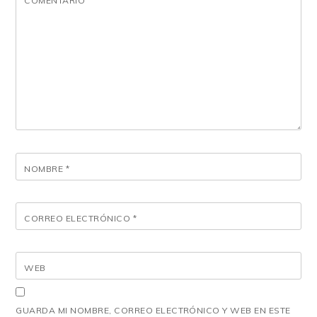
COMENTARIO
NOMBRE
*
CORREO ELECTRÓNICO
*
WEB
GUARDA MI NOMBRE, CORREO ELECTRÓNICO Y WEB EN ESTE