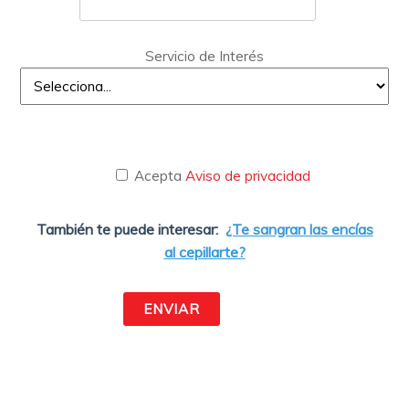
Servicio de Interés
Acepta
Aviso de privacidad
También te puede interesar:
¿Te sangran las encías
al cepillarte?