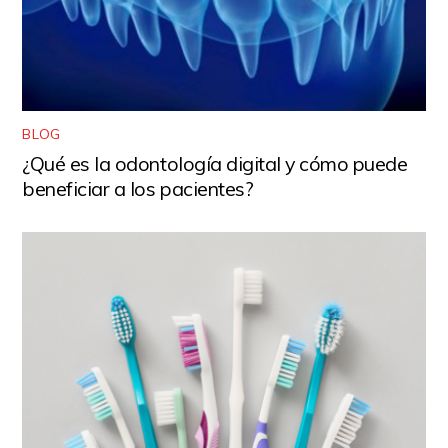
BLOG
¿Qué es la odontología digital y cómo puede
beneficiar a los pacientes?