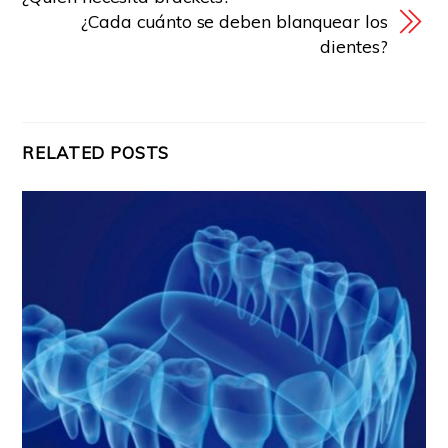
¿Cada cuánto se deben blanquear los
dientes?
RELATED POSTS