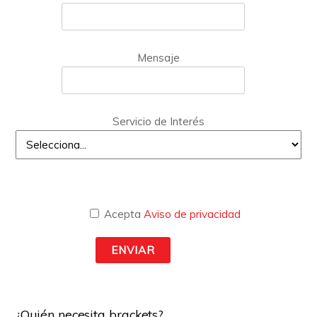
Mensaje
Servicio de Interés
Acepta
Aviso de privacidad
¿Quién necesita brackets?