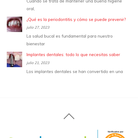
Cuando se trata de mantener una buena higiene
oral,
¿Qué es la periodontitis y cómo se puede prevenir?
julio 27, 2023
La salud bucal es fundamental para nuestro
bienestar
Implantes dentales: todo lo que necesitas saber
julio 21, 2023
Los implantes dentales se han convertido en una