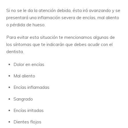
Si no se le da la atención debida, ésta irá avanzando y se
presentará una inflamación severa de encías, mal aliento
o pérdida de hueso.
Para evitar esta situación te mencionamos algunas de
los síntomas que te indicarán que debes acudir con el
dentista.
Dolor en encías
Mal aliento
Encías inflamadas
Sangrado
Encías irritadas
Dientes flojos