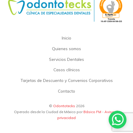
Inicio
Quienes somos
Servicios Dentales
Casos clínicos
Tarjetas de Descuento y Convenios Corporativos
Contacto
©
Odontotecks
2026
Operado desde la Ciudad de México por
Básico FM
-
Aviso de
privacidad