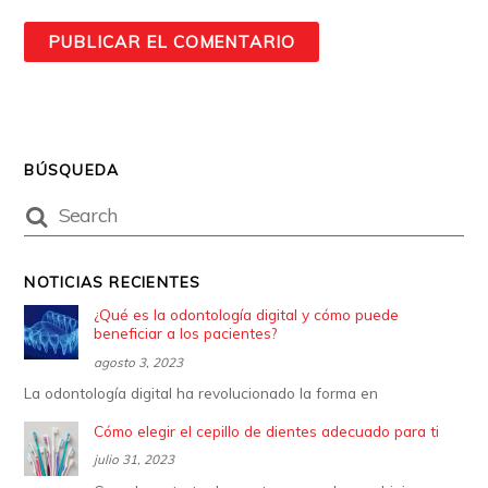
BÚSQUEDA
NOTICIAS RECIENTES
¿Qué es la odontología digital y cómo puede
beneficiar a los pacientes?
agosto 3, 2023
La odontología digital ha revolucionado la forma en
Cómo elegir el cepillo de dientes adecuado para ti
julio 31, 2023