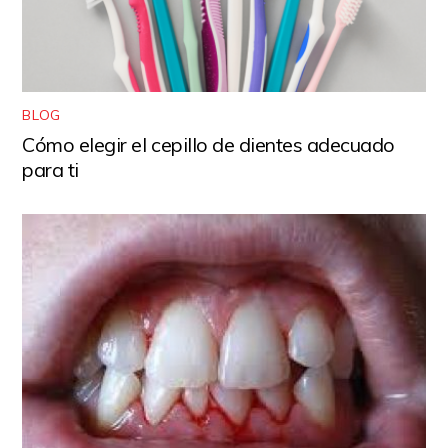
BLOG
Cómo elegir el cepillo de dientes adecuado
para ti