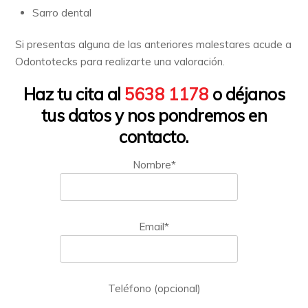
Sarro dental
Si presentas alguna de las anteriores malestares acude a
Odontotecks para realizarte una valoración.
Haz tu cita al
5638 1178
o déjanos
tus datos y nos pondremos en
contacto.
Nombre*
Email*
Teléfono (opcional)