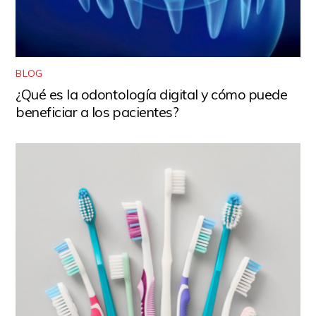
BLOG
¿Qué es la odontología digital y cómo puede
beneficiar a los pacientes?