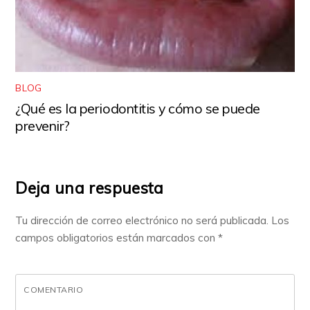
BLOG
¿Qué es la periodontitis y cómo se puede
prevenir?
Deja una respuesta
Tu dirección de correo electrónico no será publicada.
Los
campos obligatorios están marcados con
*
COMENTARIO