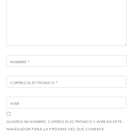
NOMBRE
*
CORREO ELECTRÓNICO
*
WEB
GUARDA MI NOMBRE, CORREO ELECTRÓNICO Y WEB EN ESTE
NAVEGADOR PARA LA PRÓXIMA VEZ QUE COMENTE.