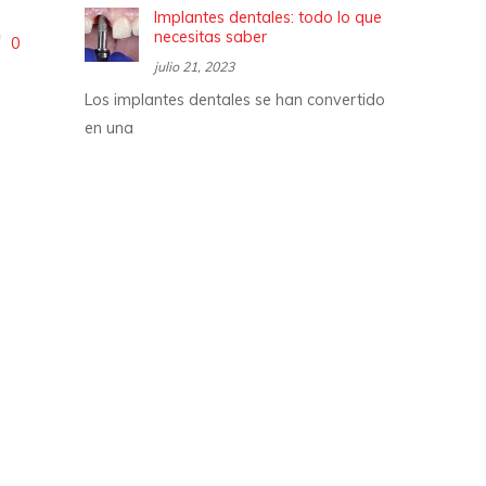
Implantes dentales: todo lo que
necesitas saber
0
julio 21, 2023
Los implantes dentales se han convertido
en una