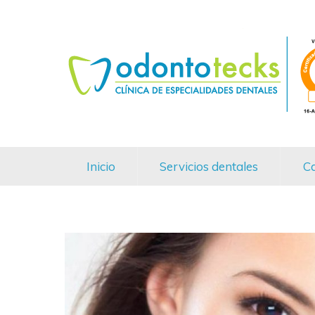
Inicio
Servicios dentales
Ca