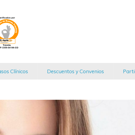
sos Clínicos
Descuentos y Convenios
Parti