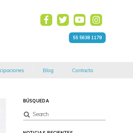
55 5638 1178
cipaciones
Blog
Contacto
BÚSQUEDA