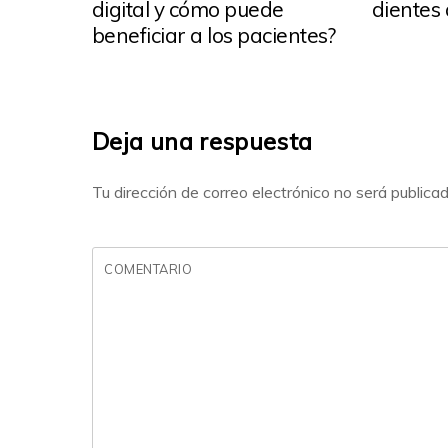
digital y cómo puede
dientes
beneficiar a los pacientes?
Deja una respuesta
Tu dirección de correo electrónico no será publicad
COMENTARIO