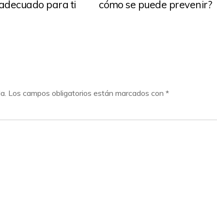
 adecuado para ti
cómo se puede prevenir?
a.
Los campos obligatorios están marcados con
*