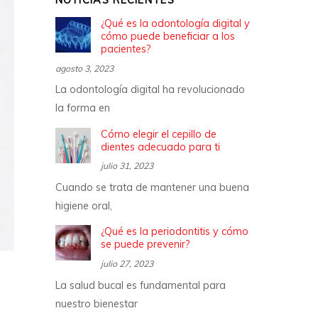
NOTICIAS RECIENTES
¿Qué es la odontología digital y
cómo puede beneficiar a los
pacientes?
agosto 3, 2023
La odontología digital ha revolucionado
la forma en
Cómo elegir el cepillo de
dientes adecuado para ti
julio 31, 2023
Cuando se trata de mantener una buena
higiene oral,
¿Qué es la periodontitis y cómo
se puede prevenir?
julio 27, 2023
La salud bucal es fundamental para
nuestro bienestar