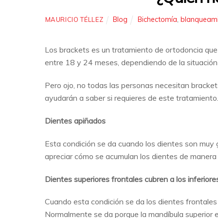
Blog
Bichectomía
,
blanqueami
MAURICIO TÉLLEZ
Los brackets es un tratamiento de ortodoncia que s
entre 18 y 24 meses, dependiendo de la situación
Pero ojo, no todas las personas necesitan bracket
ayudarán a saber si requieres de este tratamiento
Dientes apiñados
Esta condición se da cuando los dientes son muy
apreciar cómo se acumulan los dientes de manera 
Dientes superiores frontales cubren a los inferiore
Cuando esta condición se da los dientes frontales 
Normalmente se da porque la mandíbula superior es