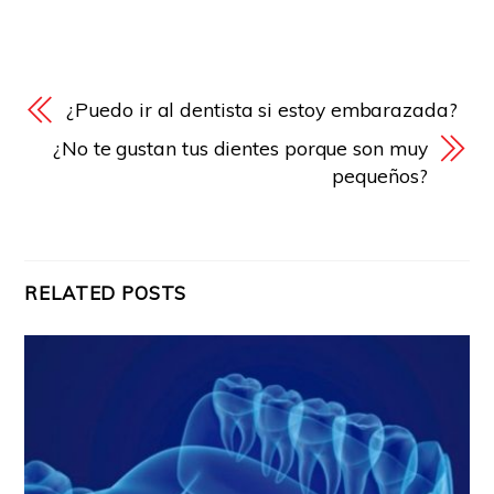
¿Puedo ir al dentista si estoy embarazada?
¿No te gustan tus dientes porque son muy
pequeños?
RELATED POSTS