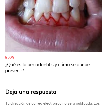
BLOG
¿Qué es la periodontitis y cómo se puede
prevenir?
Deja una respuesta
Tu dirección de correo electrónico no será publicada.
Los