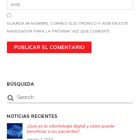
WEB
GUARDA MI NOMBRE, CORREO ELECTRÓNICO Y WEB EN ESTE
NAVEGADOR PARA LA PRÓXIMA VEZ QUE COMENTE.
BÚSQUEDA
NOTICIAS RECIENTES
¿Qué es la odontología digital y cómo puede
beneficiar a los pacientes?
agosto 3, 2023