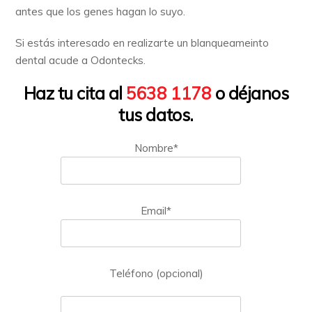
antes que los genes hagan lo suyo.
Si estás interesado en realizarte un blanqueameinto
dental acude a Odontecks.
Haz tu cita al
5638 1178
o déjanos
tus datos.
Nombre*
Email*
Teléfono (opcional)