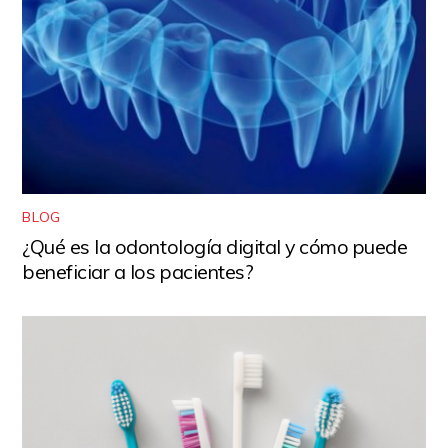
BLOG
¿Qué es la odontología digital y cómo puede
beneficiar a los pacientes?