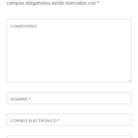
campos obligatorios están marcados con
*
COMENTARIO
NOMBRE
*
CORREO ELECTRÓNICO
*