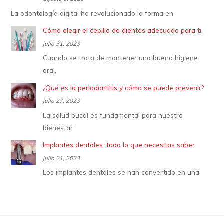
La odontología digital ha revolucionado la forma en
Cómo elegir el cepillo de dientes adecuado para ti
julio 31, 2023
Cuando se trata de mantener una buena higiene
oral,
¿Qué es la periodontitis y cómo se puede prevenir?
julio 27, 2023
La salud bucal es fundamental para nuestro
bienestar
Implantes dentales: todo lo que necesitas saber
julio 21, 2023
Los implantes dentales se han convertido en una