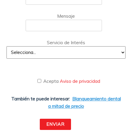
Mensaje
Servicio de Interés
Acepta
Aviso de privacidad
También te puede interesar:
Blanqueamiento dental
a mitad de precio