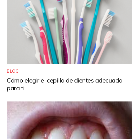
BLOG
Cómo elegir el cepillo de dientes adecuado
para ti