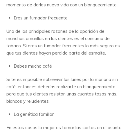
momento de darles nueva vida con un blanqueamiento.
Eres un fumador frecuente
Una de las principales razones de la aparición de
manchas amarillas en los dientes es el consumo de
tabaco. Si eres un fumador frecuentes lo más seguro es
que tus dientes hayan perdido parte del esmalte.
Bebes mucho café
Si te es imposible sobrevivir los lunes por la mañana sin
café, entonces deberías realizarte un blanqueamiento
para que tus dientes resistan unas cuantas tazas más,
blancos y relucientes.
La genética familiar
En estos casos lo mejor es tomar las cartas en el asunto