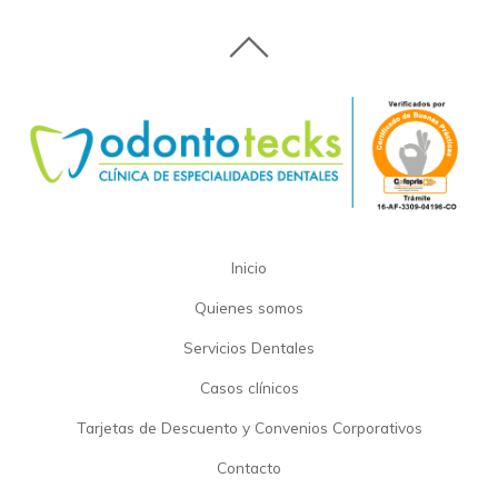
Inicio
Quienes somos
Servicios Dentales
Casos clínicos
Tarjetas de Descuento y Convenios Corporativos
Contacto