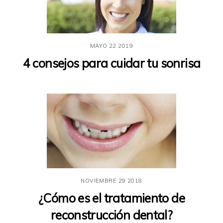
MAYO
22
2019
4 consejos para cuidar tu sonrisa
NOVIEMBRE
29
2018
¿Cómo es el tratamiento de
reconstrucción dental?