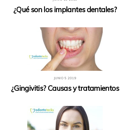
¿Qué son los implantes dentales?
JUNIO
5
2019
¿Gingivitis? Causas y tratamientos