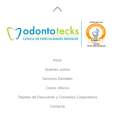
Inicio
Quienes somos
Servicios Dentales
Casos clínicos
Tarjetas de Descuento y Convenios Corporativos
Contacto