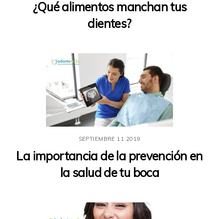
¿Qué alimentos manchan tus
dientes?
SEPTIEMBRE
11
2019
La importancia de la prevención en
la salud de tu boca