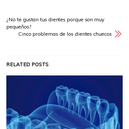
¿No te gustan tus dientes porque son muy
pequeños?
Cinco problemas de los dientes chuecos
RELATED POSTS