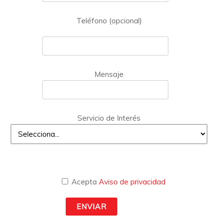
Teléfono (opcional)
Mensaje
Servicio de Interés
Acepta
Aviso de privacidad