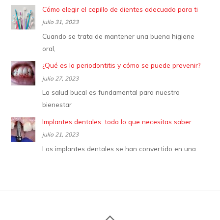
Cómo elegir el cepillo de dientes adecuado para ti
julio 31, 2023
Cuando se trata de mantener una buena higiene
oral,
¿Qué es la periodontitis y cómo se puede prevenir?
julio 27, 2023
La salud bucal es fundamental para nuestro
bienestar
Implantes dentales: todo lo que necesitas saber
julio 21, 2023
Los implantes dentales se han convertido en una