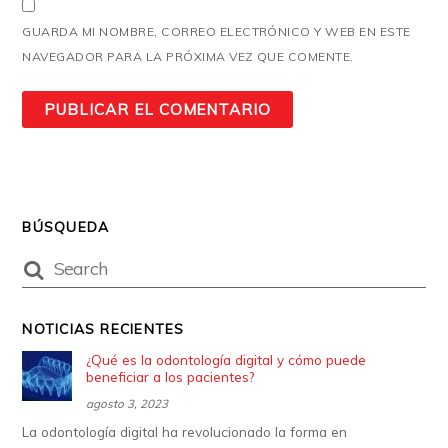
GUARDA MI NOMBRE, CORREO ELECTRÓNICO Y WEB EN ESTE
NAVEGADOR PARA LA PRÓXIMA VEZ QUE COMENTE.
BÚSQUEDA
NOTICIAS RECIENTES
¿Qué es la odontología digital y cómo puede
beneficiar a los pacientes?
agosto 3, 2023
La odontología digital ha revolucionado la forma en