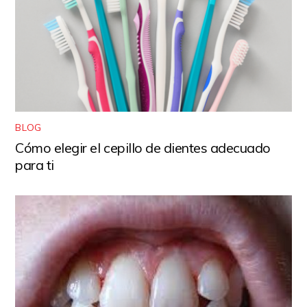
BLOG
Cómo elegir el cepillo de dientes adecuado
para ti