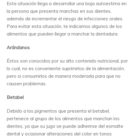
Esta situación llega a desarrollar una baja autoestima en
la persona que presenta manchas en sus dientes,
además de incrementar el riesgo de infecciones orales.
Para evitar esta situación, te indicamos algunos de los
alimentos que pueden llegar a manchar la dentadura.
Arándanos
Éstos son conocidos por su alto contenido nutricional, por
lo cual, no es conveniente suprimirlos de la alimentación,
pero si consumirlos de manera moderada para que no
causen problemas.
Betabel
Debido a los pigmentos que presenta el betabel,
pertenece al grupo de los alimentos que manchan los
dientes, ya que su jugo se puede adherirse del esmalte
dental y ocasionar alteraciones del color en tonos