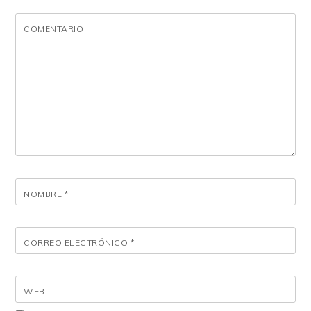
COMENTARIO
NOMBRE
*
CORREO ELECTRÓNICO
*
WEB