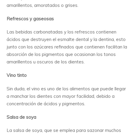
amarillentos, amoratados o grises.
Refrescos y gaseosas
Las bebidas carbonatadas y los refrescos contienen
ácidos que destruyen el esmalte dental y la dentina, esto
junto con los azúcares refinados que contienen facilitan la
absorción de los pigmentos que ocasionan los tonos
amarillentos u oscuros de los dientes.
Vino tinto
Sin duda, el vino es uno de los alimentos que puede llegar
a manchar los dientes con mayor facilidad, debido a
concentración de ácidos y pigmentos.
Salsa de soya
La salsa de soya, que se emplea para sazonar muchos