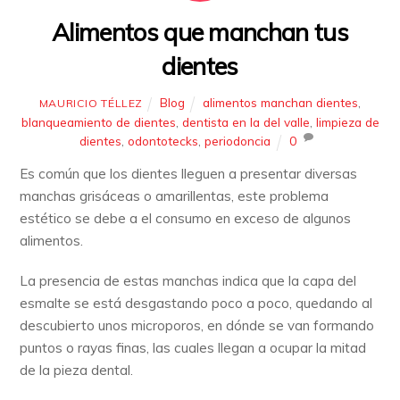
Alimentos que manchan tus
dientes
Blog
alimentos manchan dientes
,
MAURICIO TÉLLEZ
blanqueamiento de dientes
,
dentista en la del valle
,
limpieza de
dientes
,
odontotecks
,
periodoncia
0
Es común que los dientes lleguen a presentar diversas
manchas grisáceas o amarillentas, este problema
estético se debe a el consumo en exceso de algunos
alimentos.
La presencia de estas manchas indica que la capa del
esmalte se está desgastando poco a poco, quedando al
descubierto unos microporos, en dónde se van formando
puntos o rayas finas, las cuales llegan a ocupar la mitad
de la pieza dental.