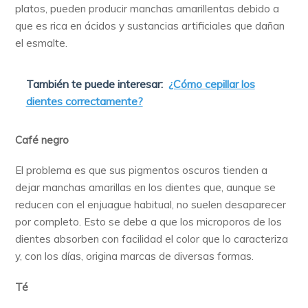
platos, pueden producir manchas amarillentas debido a
que es rica en ácidos y sustancias artificiales que dañan
el esmalte.
También te puede interesar:
¿Cómo cepillar los
dientes correctamente?
Café negro
El problema es que sus pigmentos oscuros tienden a
dejar manchas amarillas en los dientes
que, aunque se
reducen con el enjuague habitual, no suelen desaparecer
por completo. Esto se debe a que los microporos de los
dientes absorben con facilidad el color que lo caracteriza
y, con los días, origina marcas de diversas formas.
Té