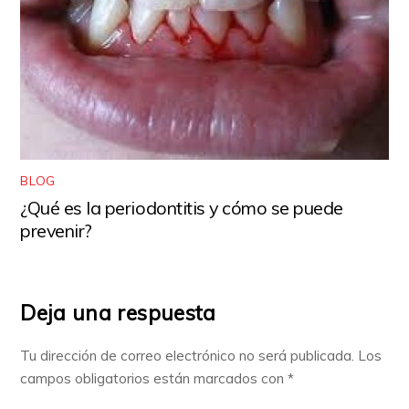
BLOG
¿Qué es la periodontitis y cómo se puede
prevenir?
Deja una respuesta
Tu dirección de correo electrónico no será publicada.
Los
campos obligatorios están marcados con
*