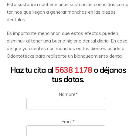
Esta sustancia contiene unas sustancias conocidas como
taninos que llegan a generar manchas en las piezas
dentales.
Es importante mencionar, que estos efectos pueden
disminuir al tener una buena higiene dental diaria. En caso
de que ya cuentes con manchas en tus dientes acude a
Odontotecks para realizarte un blanqueamiento dental.
Haz tu cita al
5638 1178
o déjanos
tus datos.
Nombre*
Email*