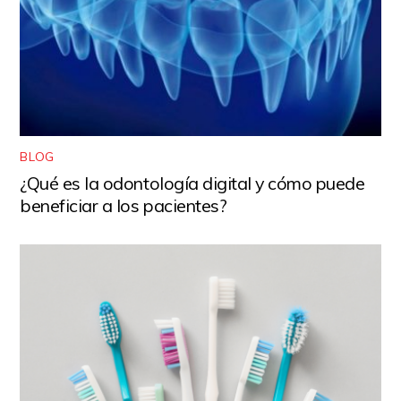
BLOG
¿Qué es la odontología digital y cómo puede
beneficiar a los pacientes?