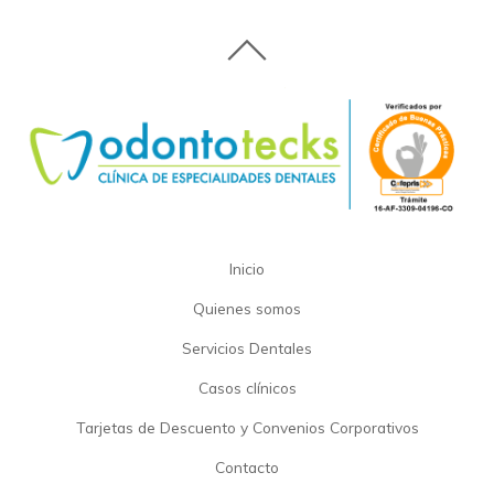
Inicio
Quienes somos
Servicios Dentales
Casos clínicos
Tarjetas de Descuento y Convenios Corporativos
Contacto