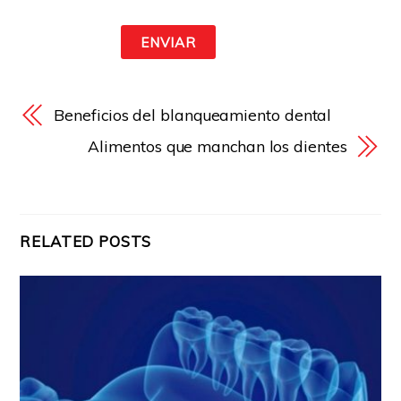
Beneficios del blanqueamiento dental
Alimentos que manchan los dientes
RELATED POSTS