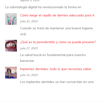
agosto 3, 2023
La odontología digital ha revolucionado la forma en
Cómo elegir el cepillo de dientes adecuado para ti
julio 31, 2023
Cuando se trata de mantener una buena higiene
oral,
¿Qué es la periodontitis y cómo se puede prevenir?
julio 27, 2023
La salud bucal es fundamental para nuestro
bienestar
Implantes dentales: todo lo que necesitas saber
julio 21, 2023
Los implantes dentales se han convertido en una