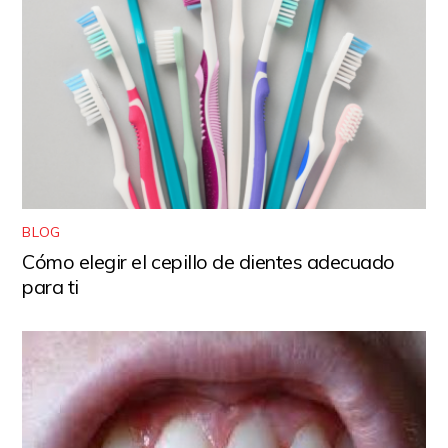
BLOG
Cómo elegir el cepillo de dientes adecuado
para ti