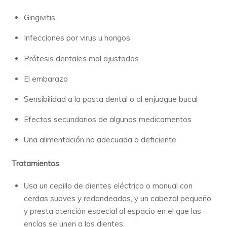
Gingivitis
Infecciones por virus u hongos
Prótesis dentales mal ajustadas
El embarazo
Sensibilidad a la pasta dental o al enjuague bucal
Efectos secundarios de algunos medicamentos
Una alimentación no adecuada o deficiente
Tratamientos
Usa un cepillo de dientes eléctrico o manual con
cerdas suaves y redondeadas, y un cabezal pequeño
y presta atención especial al espacio en el que las
encías se unen a los dientes.