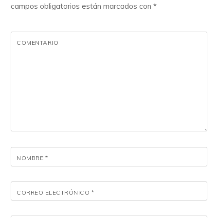
campos obligatorios están marcados con
*
COMENTARIO
NOMBRE
*
CORREO ELECTRÓNICO
*