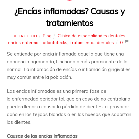
¿Encías inflamadas? Causas y
tratamientos
Blog
Clínica de especialidades dentales
,
REDACCION
encías enfermas
,
odontotecks
,
Tratamientos dentales
0
Se entiende por encía inflamada aquella que tiene una
apariencia agrandada, hinchada o más prominente de lo
normal. La inflamación de encías o inflamación gingival es
muy común entre la población.
Las encías inflamadas es una primera fase de
la enfermedad periodontal, que en caso de no controlarla
pueden llegar a causar la pérdida de dientes, al provocar
daño en los tejidos blandos o en los huesos que soportan
los dientes.
Causas de las encías inflamadas