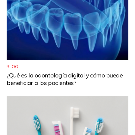
BLOG
¿Qué es la odontología digital y cómo puede
beneficiar a los pacientes?