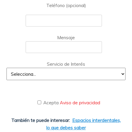
Teléfono (opcional)
Mensaje
Servicio de Interés
Acepta
Aviso de privacidad
También te puede interesar:
Espacios interdentales,
lo que debes saber