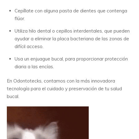
Cepíllate con alguna pasta de dientes que contenga
flúor.
Utiliza hilo dental o cepillos interdentales, que pueden
ayudar a eliminar la placa bacteriana de las zonas de
difícil acceso.
Usa un enjuague bucal, para proporcionar protección
diaria a las encías.
En Odontotecks, contamos con la más innovadora
tecnología para el cuidado y preservación de tu salud
bucal.