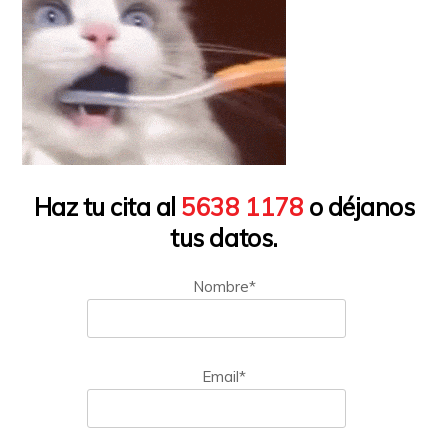
Haz tu cita al
5638 1178
o déjanos
tus datos.
Nombre*
Email*