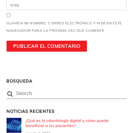
WEB
GUARDA MI NOMBRE, CORREO ELECTRÓNICO Y WEB EN ESTE
NAVEGADOR PARA LA PRÓXIMA VEZ QUE COMENTE.
BÚSQUEDA
NOTICIAS RECIENTES
¿Qué es la odontología digital y cómo puede
beneficiar a los pacientes?