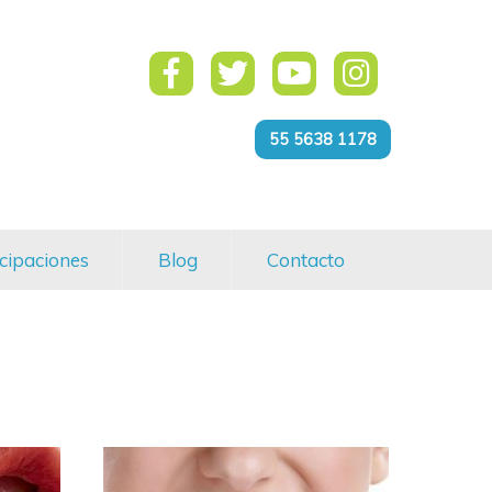
55 5638 1178
cipaciones
Blog
Contacto