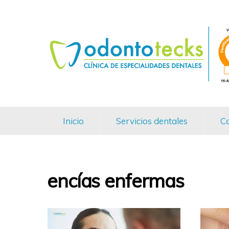
Inicio
Servicios dentales
Ca
encías enfermas