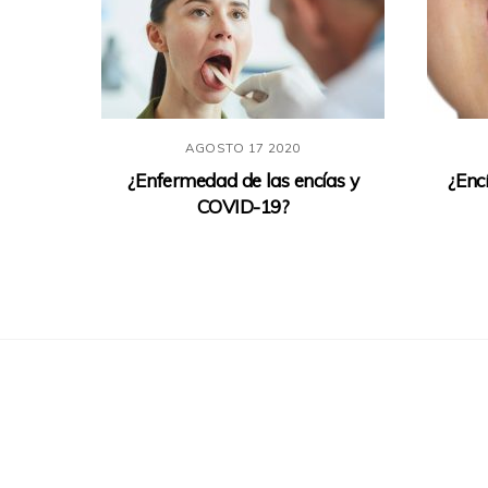
AGOSTO
17
2020
¿Enfermedad de las encías y
¿Enc
COVID-19?