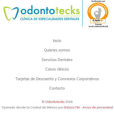
Inicio
Quienes somos
Servicios Dentales
Casos clínicos
Tarjetas de Descuento y Convenios Corporativos
Contacto
©
Odontotecks
2026
Operado desde la Ciudad de México por
Básico FM
-
Aviso de privacidad