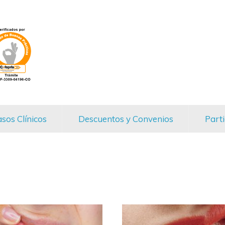
sos Clínicos
Descuentos y Convenios
Parti