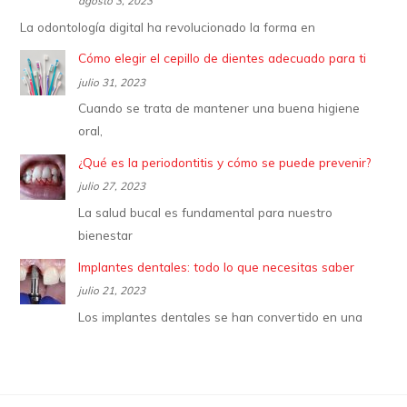
agosto 3, 2023
La odontología digital ha revolucionado la forma en
Cómo elegir el cepillo de dientes adecuado para ti
julio 31, 2023
Cuando se trata de mantener una buena higiene
oral,
¿Qué es la periodontitis y cómo se puede prevenir?
julio 27, 2023
La salud bucal es fundamental para nuestro
bienestar
Implantes dentales: todo lo que necesitas saber
julio 21, 2023
Los implantes dentales se han convertido en una