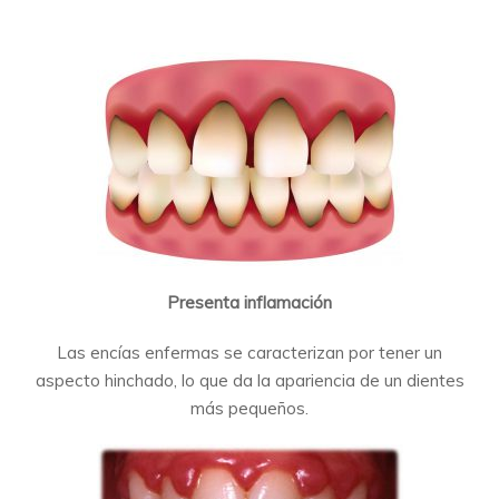
Presenta inflamación
Las encías enfermas se caracterizan por tener un
aspecto hinchado, lo que da la apariencia de un dientes
más pequeños.