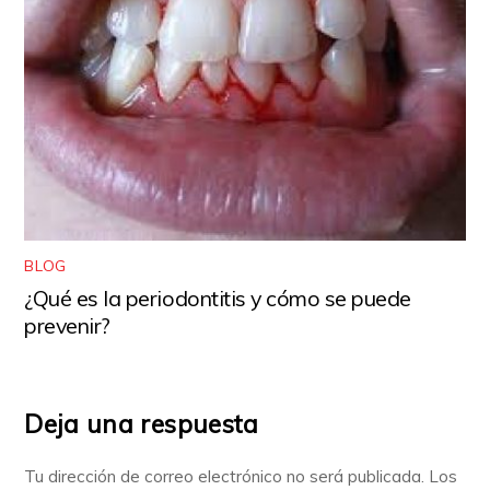
BLOG
¿Qué es la periodontitis y cómo se puede
prevenir?
Deja una respuesta
Tu dirección de correo electrónico no será publicada.
Los