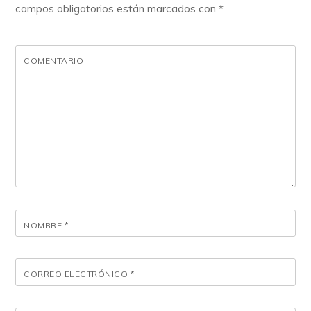
campos obligatorios están marcados con
*
COMENTARIO
NOMBRE
*
CORREO ELECTRÓNICO
*