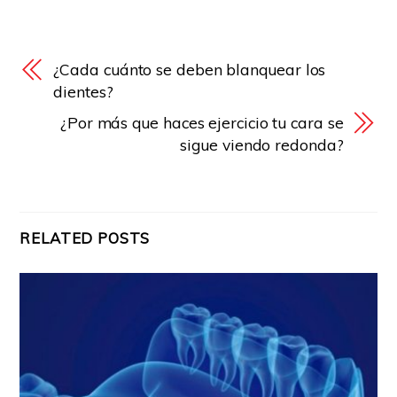
¿Cada cuánto se deben blanquear los
dientes?
¿Por más que haces ejercicio tu cara se
sigue viendo redonda?
RELATED POSTS