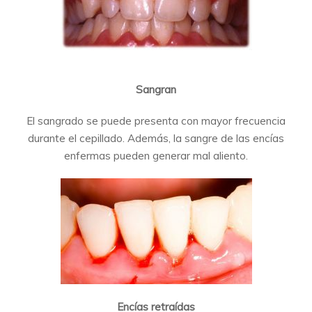
Sangran
El sangrado se puede presenta con mayor frecuencia
durante el cepillado. Además, la sangre de las encías
enfermas pueden generar mal aliento.
Encías retraídas