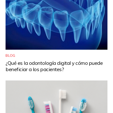
BLOG
¿Qué es la odontología digital y cómo puede
beneficiar a los pacientes?