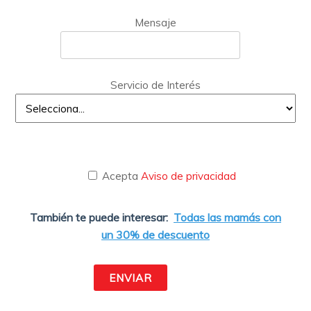
Mensaje
Servicio de Interés
Acepta
Aviso de privacidad
También te puede interesar:
Todas las mamás con
un 30% de descuento