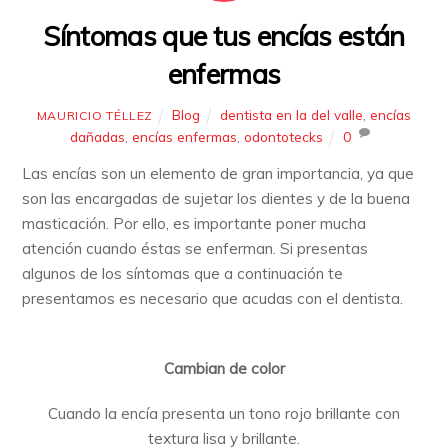
Síntomas que tus encías están
enfermas
Blog
dentista en la del valle
,
encías
MAURICIO TÉLLEZ
dañadas
,
encías enfermas
,
odontotecks
0
Las encías son un elemento de gran importancia, ya que
son las encargadas de sujetar los dientes y de la buena
masticación. Por ello, es importante poner mucha
atención cuando éstas se enferman.
Si presentas
algunos de los síntomas que a continuación te
presentamos es necesario que acudas con el dentista.
Cambian de color
Cuando la encía presenta un tono rojo brillante con
textura lisa y brillante.