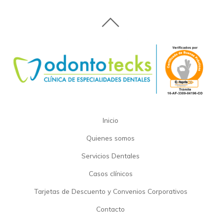
Inicio
Quienes somos
Servicios Dentales
Casos clínicos
Tarjetas de Descuento y Convenios Corporativos
Contacto