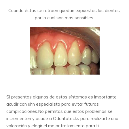
Cuando éstas se retraen quedan expuestos los dientes,
por lo cual son más sensibles.
Si presentas algunos de estos síntomas es importante
acudir con uhn especialista para evitar futuras
complicaciones.
No permitas que estos problemas se
incrementen y acude a Odontotecks para realizarte una
valoración y elegir el mejor tratamiento para ti.