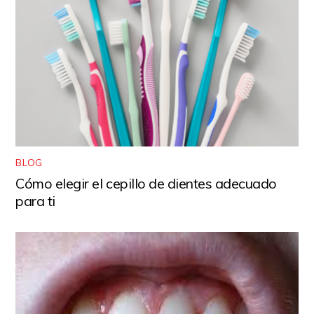
BLOG
Cómo elegir el cepillo de dientes adecuado
para ti