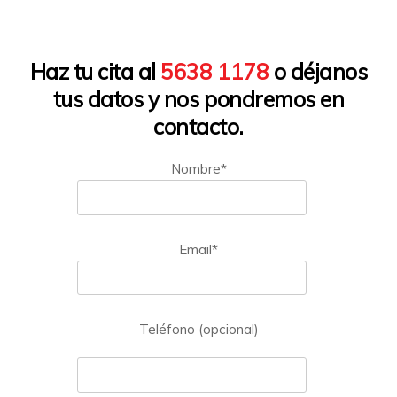
Haz tu cita al
5638 1178
o déjanos
tus datos y nos pondremos en
contacto.
Nombre*
Email*
Teléfono (opcional)