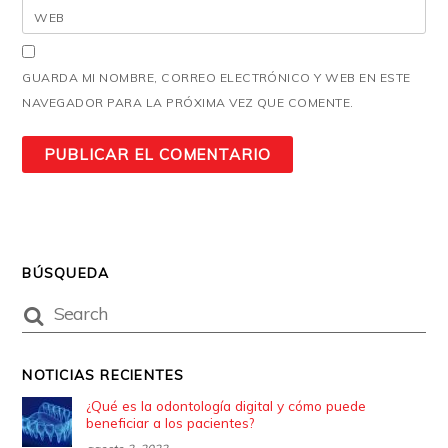
WEB
GUARDA MI NOMBRE, CORREO ELECTRÓNICO Y WEB EN ESTE
NAVEGADOR PARA LA PRÓXIMA VEZ QUE COMENTE.
BÚSQUEDA
NOTICIAS RECIENTES
¿Qué es la odontología digital y cómo puede
beneficiar a los pacientes?