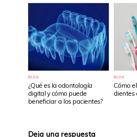
BLOG
BLOG
¿Qué es la odontología
Cómo ele
digital y cómo puede
dientes
beneficiar a los pacientes?
Deja una respuesta