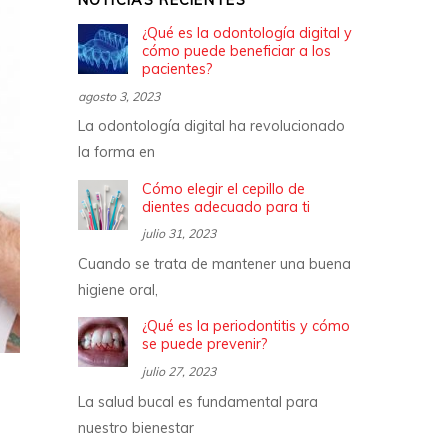
NOTICIAS RECIENTES
¿Qué es la odontología digital y
cómo puede beneficiar a los
pacientes?
agosto 3, 2023
La odontología digital ha revolucionado
la forma en
Cómo elegir el cepillo de
dientes adecuado para ti
julio 31, 2023
Cuando se trata de mantener una buena
higiene oral,
¿Qué es la periodontitis y cómo
se puede prevenir?
julio 27, 2023
La salud bucal es fundamental para
nuestro bienestar