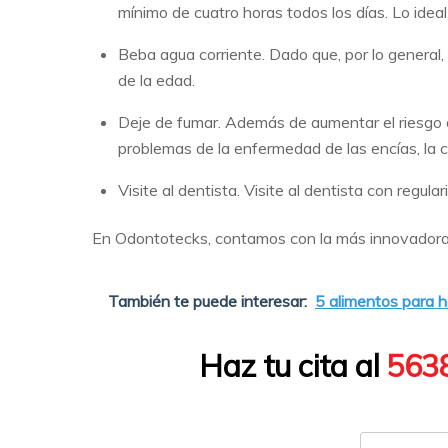
mínimo de cuatro horas todos los días. Lo ideal
Beba agua corriente. Dado que, por lo general, 
de la edad.
Deje de fumar. Además de aumentar el riesgo 
problemas de la enfermedad de las encías, la ca
Visite al dentista. Visite al dentista con regul
En Odontotecks, contamos con la más innovadora t
También te puede interesar:
5 alimentos para h
Haz tu cita al
563