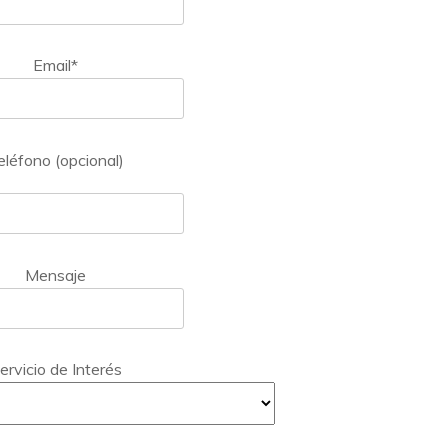
Email*
eléfono (opcional)
Mensaje
ervicio de Interés