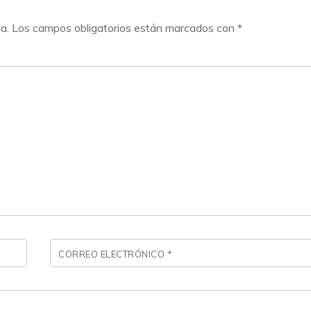
a.
Los campos obligatorios están marcados con
*
CORREO ELECTRÓNICO
*