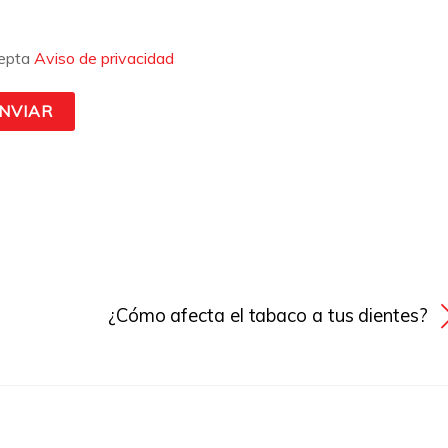
epta
Aviso de privacidad
¿Cómo afecta el tabaco a tus dientes?