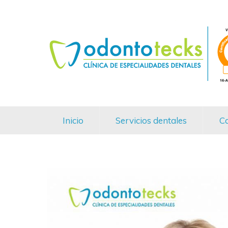
Inicio
Servicios dentales
Ca