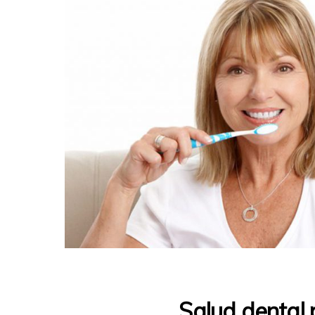
Salud dental