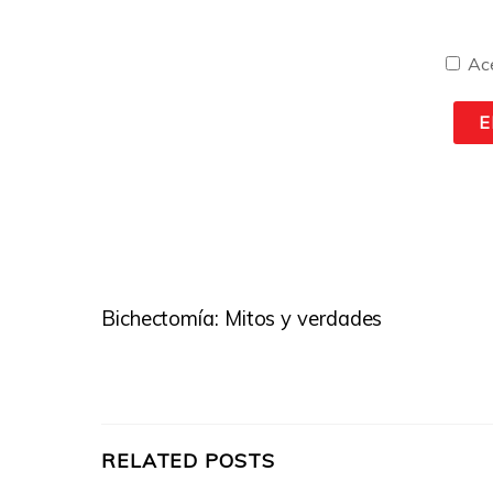
Ac
Bichectomía: Mitos y verdades
RELATED POSTS