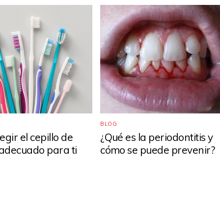
BLOG
gir el cepillo de
¿Qué es la periodontitis y
 adecuado para ti
cómo se puede prevenir?