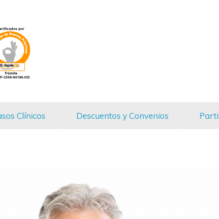
sos Clínicos
Descuentos y Convenios
Parti