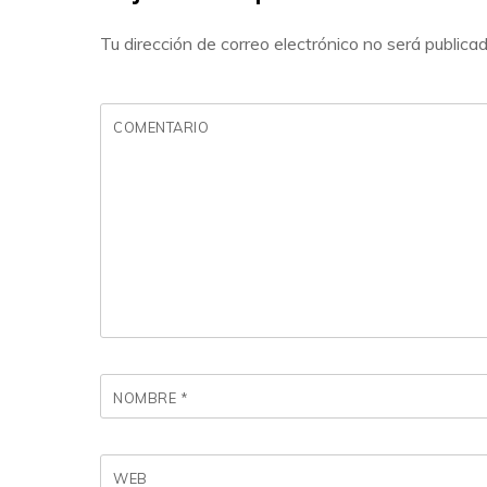
Tu dirección de correo electrónico no será publicad
COMENTARIO
NOMBRE
*
WEB