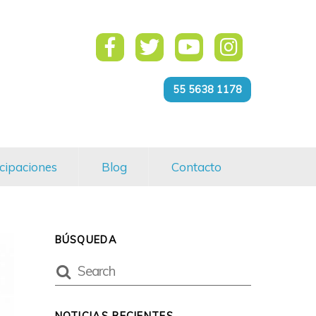
55 5638 1178
cipaciones
Blog
Contacto
BÚSQUEDA