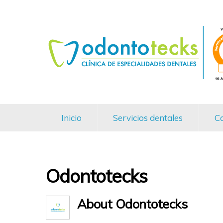
Inicio
Servicios dentales
Ca
Odontotecks
About
Odontotecks