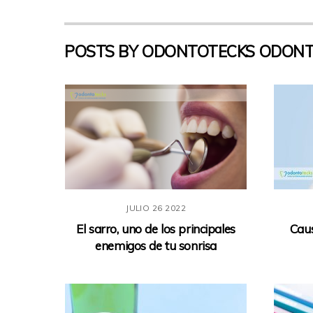
POSTS BY ODONTOTECKS ODONT
JULIO
26
2022
El sarro, uno de los principales
Caus
enemigos de tu sonrisa