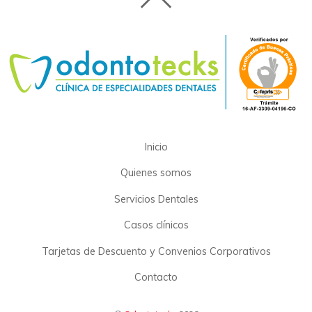
Inicio
Quienes somos
Servicios Dentales
Casos clínicos
Tarjetas de Descuento y Convenios Corporativos
Contacto