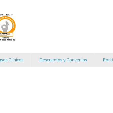
sos Clínicos
Descuentos y Convenios
Parti