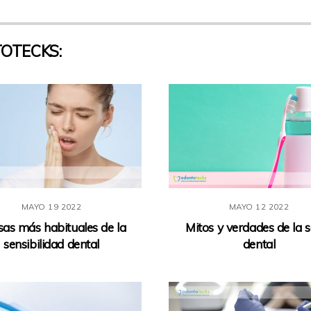
OTECKS:
MAYO
19
2022
MAYO
12
2022
as más habituales de la
Mitos y verdades de la 
sensibilidad dental
dental