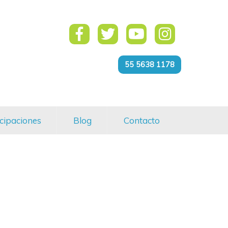
55 5638 1178
cipaciones
Blog
Contacto