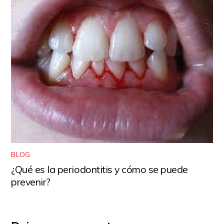
BLOG
¿Qué es la periodontitis y cómo se puede
prevenir?