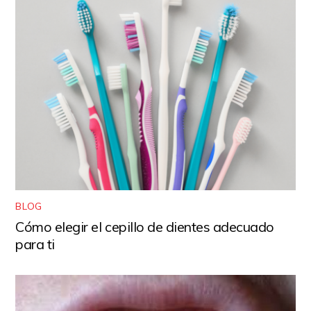
BLOG
Cómo elegir el cepillo de dientes adecuado
para ti