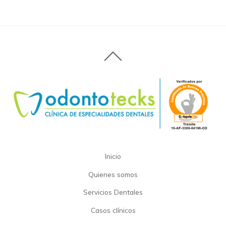
Inicio
Quienes somos
Servicios Dentales
Casos clínicos