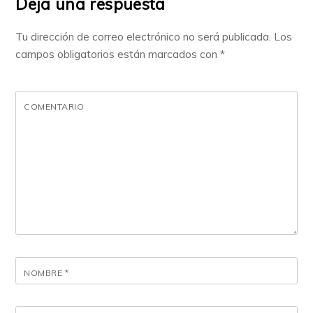
Deja una respuesta
Tu dirección de correo electrónico no será publicada.
Los
campos obligatorios están marcados con
*
COMENTARIO
NOMBRE
*