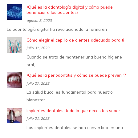
¿Qué es la odontología digital y cómo puede
beneficiar a los pacientes?
agosto 3, 2023
La odontología digital ha revolucionado la forma en
Cómo elegir el cepillo de dientes adecuado para ti
julio 31, 2023
Cuando se trata de mantener una buena higiene
oral,
¿Qué es la periodontitis y cómo se puede prevenir?
julio 27, 2023
La salud bucal es fundamental para nuestro
bienestar
Implantes dentales: todo lo que necesitas saber
julio 21, 2023
Los implantes dentales se han convertido en una