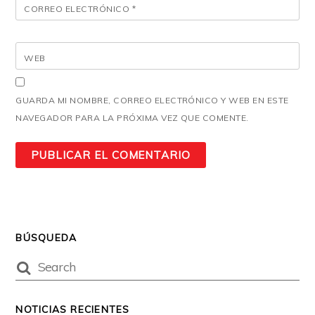
CORREO ELECTRÓNICO
*
WEB
GUARDA MI NOMBRE, CORREO ELECTRÓNICO Y WEB EN ESTE
NAVEGADOR PARA LA PRÓXIMA VEZ QUE COMENTE.
BÚSQUEDA
NOTICIAS RECIENTES