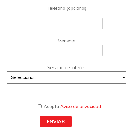
Teléfono (opcional)
Mensaje
Servicio de Interés
Acepta
Aviso de privacidad