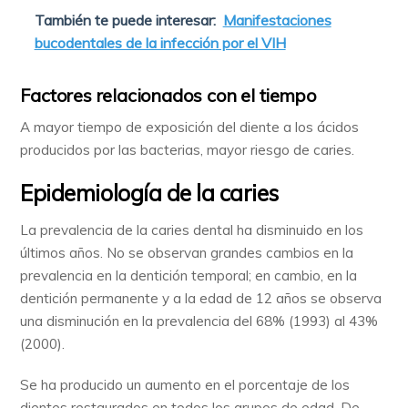
También te puede interesar:
Manifestaciones
bucodentales de la infección por el VIH
Factores relacionados con el tiempo
A mayor tiempo de exposición del diente a los ácidos
producidos por las bacterias, mayor riesgo de caries.
Epidemiología de la caries
La prevalencia de la caries dental ha disminuido en los
últimos años. No se observan grandes cambios en la
prevalencia en la dentición temporal; en cambio, en la
dentición permanente y a la edad de 12 años se observa
una disminución en la prevalencia del 68% (1993) al 43%
(2000).
Se ha producido un aumento en el porcentaje de los
dientes restaurados en todos los grupos de edad. De