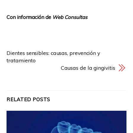
Con información de
Web Consultas
Dientes sensibles: causas, prevención y
tratamiento
Causas de la gingivitis
RELATED POSTS