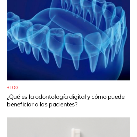
BLOG
¿Qué es la odontología digital y cómo puede
beneficiar a los pacientes?