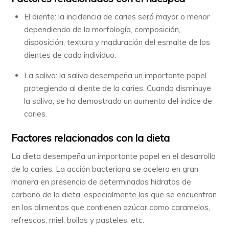
El diente: la incidencia de caries será mayor o menor
dependiendo de la morfología, composición,
disposición, textura y maduración del esmalte de los
dientes de cada individuo.
La saliva: la saliva desempeña un importante papel
protegiendo al diente de la caries. Cuando disminuye
la saliva, se ha demostrado un aumento del índice de
caries.
Factores relacionados con la dieta
La dieta desempeña un importante papel en el desarrollo
de la caries. La acción bacteriana se acelera en gran
manera en presencia de determinados hidratos de
carbono de la dieta, especialmente los que se encuentran
en los alimentos que contienen azúcar como caramelos,
refrescos, miel, bollos y pasteles, etc.