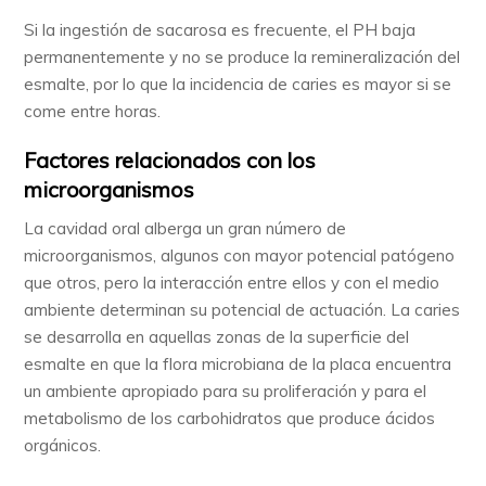
Si la ingestión de sacarosa es frecuente, el PH baja
permanentemente y no se produce la remineralización del
esmalte, por lo que la incidencia de caries es mayor si se
come entre horas.
Factores relacionados con los
microorganismos
La cavidad oral alberga un gran número de
microorganismos, algunos con mayor potencial patógeno
que otros, pero la interacción entre ellos y con el medio
ambiente determinan su potencial de actuación. La caries
se desarrolla en aquellas zonas de la superficie del
esmalte en que la flora microbiana de la placa encuentra
un ambiente apropiado para su proliferación y para el
metabolismo de los carbohidratos que produce ácidos
orgánicos.