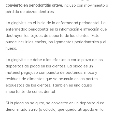
convierta en periodontitis grave
, incluso con movimiento o
pérdida de piezas dentales.
La gingivitis es el inicio de la enfermedad periodontal. La
enfermedad periodontal es la inflamación e infección que
destruyen los tejidos de soporte de los dientes. Esto
puede incluir las encías, los ligamentos periodontales y el
hueso.
La gingivitis se debe a los efectos a corto plazo de los
depósitos de placa en los dientes. La placa es un
material pegajoso compuesto de bacterias, moco y
residuos de alimentos que se acumula en las partes
expuestas de los dientes. También es una causa
importante de caries dental.
Si la placa no se quita, se convierte en un depósito duro
denominado sarro (o cálculo) que queda atrapado en la