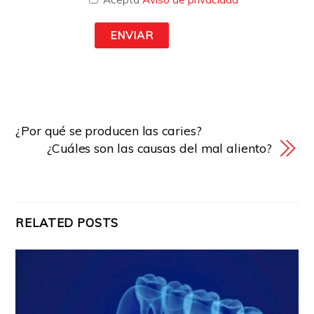
¿Por qué se producen las caries?
¿Cuáles son las causas del mal aliento?
RELATED POSTS