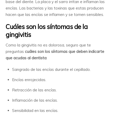
base del diente. La placa y el sarro irritan e inflaman las
encías. Las bacterias y las toxinas que estas producen
hacen que las encías se inflamen y se tornen sensibles.
Cuáles son los síntomas de la
gingivitis
Como la gingivitis no es dolorosa, seguro que te
preguntas
cuáles son los síntomas que deben indicarte
que acudas al dentista
:
Sangrado de las encías durante el cepillado.
Encías enrojecidas.
Retracción de las encías.
Inflamación de las encías.
Sensibilidad en las encías.