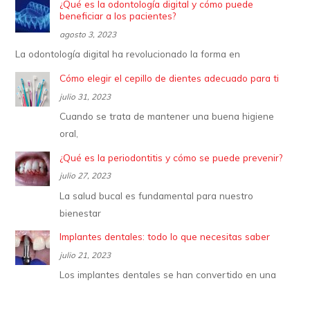
¿Qué es la odontología digital y cómo puede
beneficiar a los pacientes?
agosto 3, 2023
La odontología digital ha revolucionado la forma en
Cómo elegir el cepillo de dientes adecuado para ti
julio 31, 2023
Cuando se trata de mantener una buena higiene
oral,
¿Qué es la periodontitis y cómo se puede prevenir?
julio 27, 2023
La salud bucal es fundamental para nuestro
bienestar
Implantes dentales: todo lo que necesitas saber
julio 21, 2023
Los implantes dentales se han convertido en una