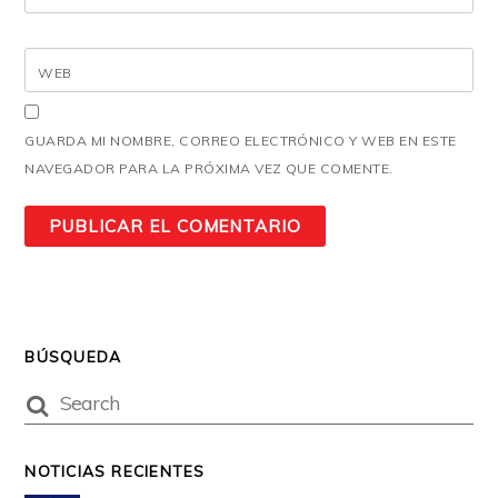
WEB
GUARDA MI NOMBRE, CORREO ELECTRÓNICO Y WEB EN ESTE
NAVEGADOR PARA LA PRÓXIMA VEZ QUE COMENTE.
BÚSQUEDA
NOTICIAS RECIENTES