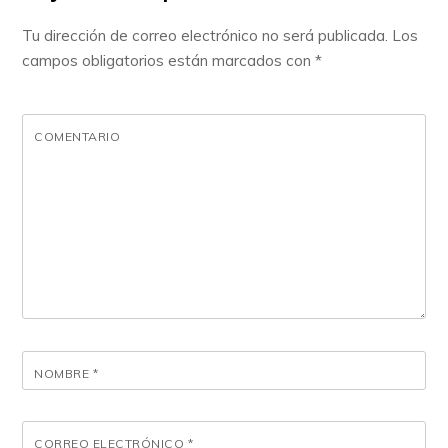
Tu dirección de correo electrónico no será publicada.
Los
campos obligatorios están marcados con
*
COMENTARIO
NOMBRE
*
CORREO ELECTRÓNICO
*