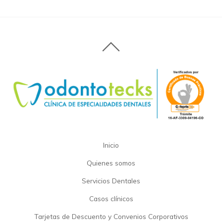
Inicio
Quienes somos
Servicios Dentales
Casos clínicos
Tarjetas de Descuento y Convenios Corporativos