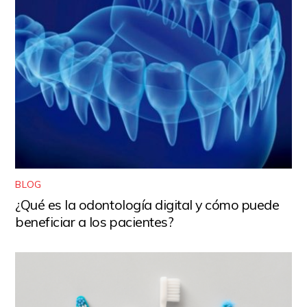
BLOG
¿Qué es la odontología digital y cómo puede
beneficiar a los pacientes?