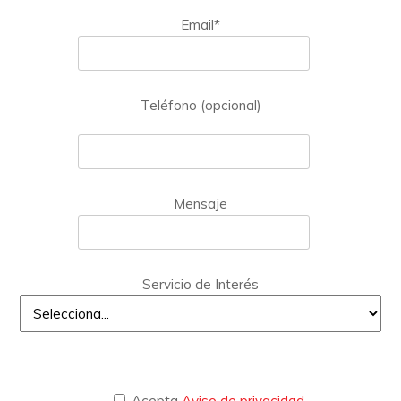
Email*
Teléfono (opcional)
Mensaje
Servicio de Interés
Acepta
Aviso de privacidad