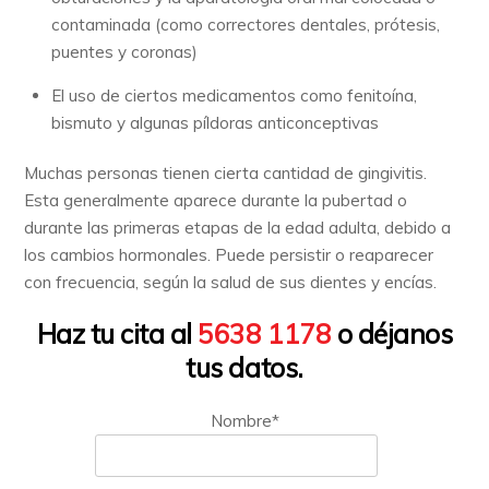
contaminada (como correctores dentales, prótesis,
puentes y coronas)
El uso de ciertos medicamentos como fenitoína,
bismuto y algunas píldoras anticonceptivas
Muchas personas tienen cierta cantidad de gingivitis.
Esta generalmente aparece durante la pubertad o
durante las primeras etapas de la edad adulta, debido a
los cambios hormonales. Puede persistir o reaparecer
con frecuencia, según la salud de sus dientes y encías.
Haz tu cita al
5638 1178
o déjanos
tus datos.
Nombre*