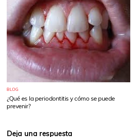
BLOG
¿Qué es la periodontitis y cómo se puede
prevenir?
Deja una respuesta