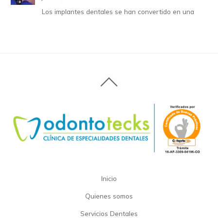
Los implantes dentales se han convertido en una
Inicio
Quienes somos
Servicios Dentales