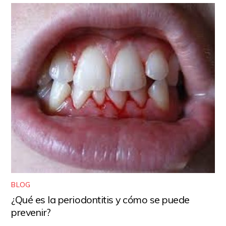
BLOG
¿Qué es la periodontitis y cómo se puede
prevenir?