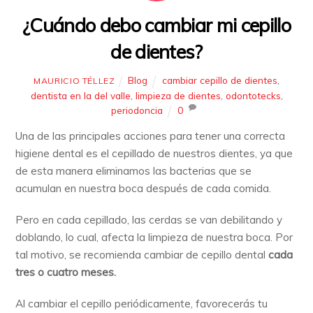
¿Cuándo debo cambiar mi cepillo
de dientes?
Blog
cambiar cepillo de dientes
,
MAURICIO TÉLLEZ
dentista en la del valle
,
limpieza de dientes
,
odontotecks
,
periodoncia
0
Una de las principales acciones para tener una correcta
higiene dental es el cepillado de nuestros dientes, ya que
de esta manera eliminamos las bacterias que se
acumulan en nuestra boca después de cada comida.
Pero en cada cepillado, las cerdas se van debilitando y
doblando, lo cual, afecta la limpieza de nuestra boca. Por
tal motivo, se recomienda cambiar de cepillo dental
cada
tres o cuatro meses.
Al cambiar el cepillo periódicamente, favorecerás tu