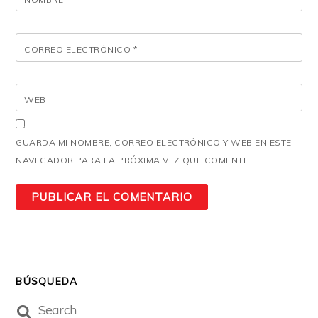
CORREO ELECTRÓNICO
*
WEB
GUARDA MI NOMBRE, CORREO ELECTRÓNICO Y WEB EN ESTE
NAVEGADOR PARA LA PRÓXIMA VEZ QUE COMENTE.
BÚSQUEDA