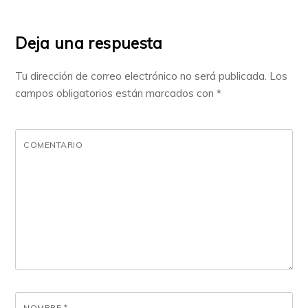
Deja una respuesta
Tu dirección de correo electrónico no será publicada.
Los
campos obligatorios están marcados con
*
COMENTARIO
NOMBRE
*