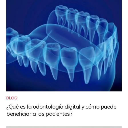
BLOG
¿Qué es la odontología digital y cómo puede
beneficiar a los pacientes?