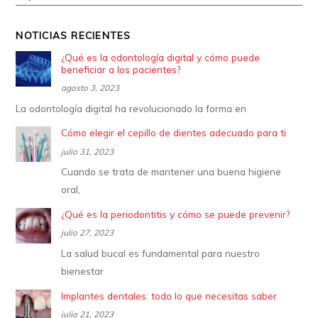
NOTICIAS RECIENTES
¿Qué es la odontología digital y cómo puede
beneficiar a los pacientes?
agosto 3, 2023
La odontología digital ha revolucionado la forma en
Cómo elegir el cepillo de dientes adecuado para ti
julio 31, 2023
Cuando se trata de mantener una buena higiene
oral,
¿Qué es la periodontitis y cómo se puede prevenir?
julio 27, 2023
La salud bucal es fundamental para nuestro
bienestar
Implantes dentales: todo lo que necesitas saber
julio 21, 2023