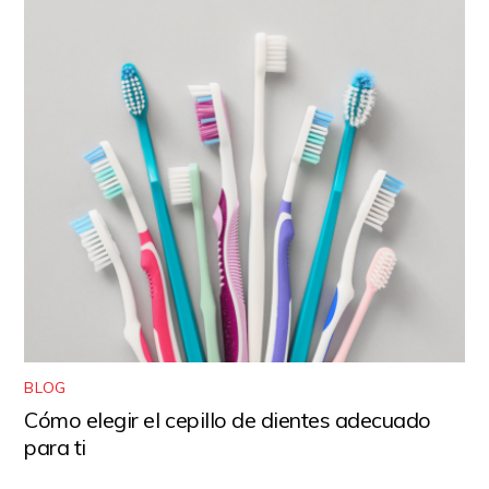
BLOG
Cómo elegir el cepillo de dientes adecuado
para ti