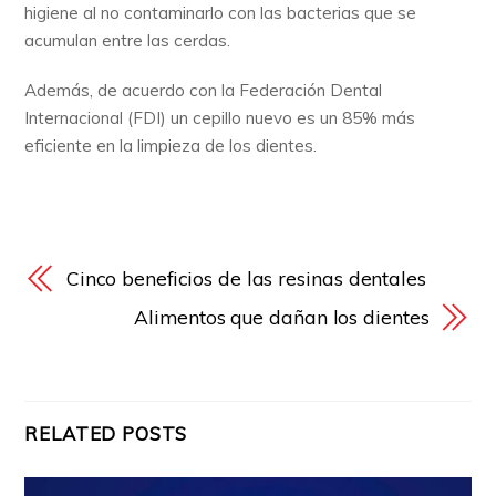
higiene al no contaminarlo con las bacterias que se
acumulan entre las cerdas.
Además, de acuerdo con la Federación Dental
Internacional (FDI) un cepillo nuevo es un 85% más
eficiente en la limpieza de los dientes.
Cinco beneficios de las resinas dentales
Alimentos que dañan los dientes
RELATED POSTS