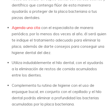
dentífrico que contenga flúor de esta manera
ayudarás a proteger de la placa bacteriana a tus
piezas dentales.
Agenda una cita
con el especialista de manera
periódica, por lo menos dos veces al año, él será quien
te indique el tratamiento adecuado para eliminar la
placa, además de darte consejos para conseguir una
higiene dental del diez.
Utiliza indudablemente el hilo dental, con el ayudarás
a la eliminación de restos de comida acumulados
entre los dientes.
Complementa tu rutina de higiene con el uso de
enjuague bucal, en conjunto con el cepillado y el hilo
dental podrás eliminar a profundidad las bacterias
acumuladas por la placa bacteriana.