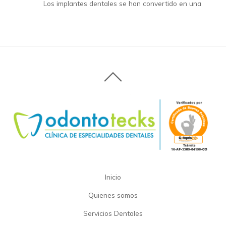
Los implantes dentales se han convertido en una
Inicio
Quienes somos
Servicios Dentales