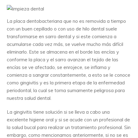
La placa dentobacteriana que no es removida a tiempo
con un buen cepillado o con uso de hilo dental suele
transformarse en sarro dental y si este comienza a
acumularse cada vez más, se vuelve mucho más difícil
eliminarlo. Este se almacena en el borde las encías y
conforme la placa y el sarro avanzan el tejido de las
encías se ve afectado, se enrojece, se inflama y
comienza a sangrar constantemente, a esto se le conoce
como gingivitis y es la primera etapa de la enfermedad
periodontal, la cual se torna sumamente peligrosa para
nuestra salud dental.
La gingivitis tiene solución si se lleva a cabo una
excelente higiene oral y si se acude con un profesional de
la salud bucal para realizar un tratamiento profesional. Sin
embargo, como mencionamos anteriormente, si no se es