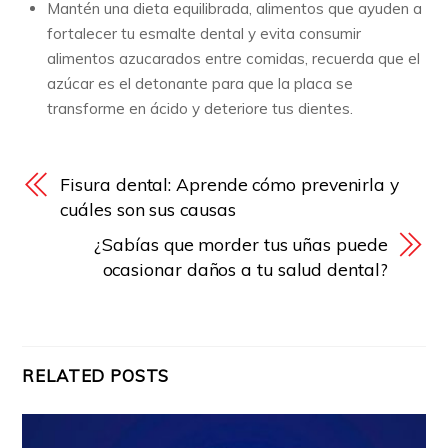
Mantén una dieta equilibrada, alimentos que ayuden a
fortalecer tu esmalte dental y evita consumir
alimentos azucarados entre comidas, recuerda que el
azúcar es el detonante para que la placa se
transforme en ácido y deteriore tus dientes.
Fisura dental: Aprende cómo prevenirla y
cuáles son sus causas
¿Sabías que morder tus uñas puede
ocasionar daños a tu salud dental?
RELATED POSTS