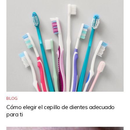
BLOG
Cómo elegir el cepillo de dientes adecuado
para ti