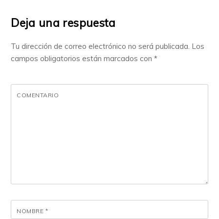
Deja una respuesta
Tu dirección de correo electrónico no será publicada.
Los
campos obligatorios están marcados con
*
COMENTARIO
NOMBRE
*