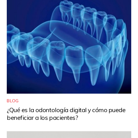
BLOG
¿Qué es la odontología digital y cómo puede
beneficiar a los pacientes?