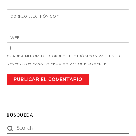
CORREO ELECTRÓNICO
*
WEB
GUARDA MI NOMBRE, CORREO ELECTRÓNICO Y WEB EN ESTE
NAVEGADOR PARA LA PRÓXIMA VEZ QUE COMENTE.
BÚSQUEDA