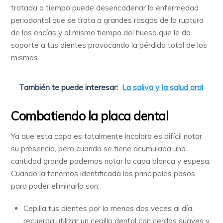
tratada a tiempo puede desencadenar la enfermedad
periodontal que se trata a grandes rasgos de la ruptura
de las encías y al mismo tiempo del hueso que le da
soporte a tus dientes provocando la pérdida total de los
mismos.
También te puede interesar:
La saliva y la salud oral
Combatiendo la placa dental
Ya que esta capa es totalmente incolora es difícil notar
su presencia, pero cuando se tiene acumulada una
cantidad grande podemos notar la capa blanca y espesa.
Cuando la tenemos identificada los principales pasos
para poder eliminarla son:
Cepilla tus dientes por lo menos dos veces al día,
recuerda utilizar un cepillo dental con cerdas suaves y