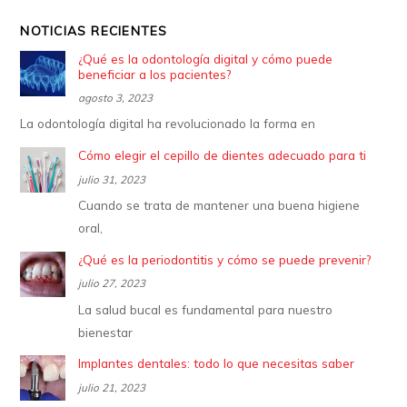
NOTICIAS RECIENTES
¿Qué es la odontología digital y cómo puede
beneficiar a los pacientes?
agosto 3, 2023
La odontología digital ha revolucionado la forma en
Cómo elegir el cepillo de dientes adecuado para ti
julio 31, 2023
Cuando se trata de mantener una buena higiene
oral,
¿Qué es la periodontitis y cómo se puede prevenir?
julio 27, 2023
La salud bucal es fundamental para nuestro
bienestar
Implantes dentales: todo lo que necesitas saber
julio 21, 2023