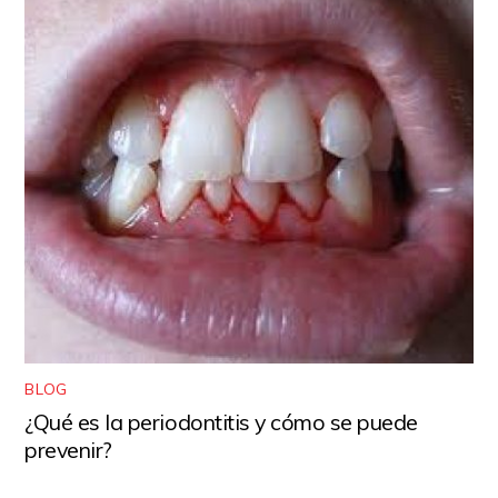
BLOG
¿Qué es la periodontitis y cómo se puede
prevenir?