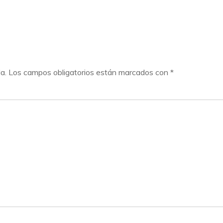
a.
Los campos obligatorios están marcados con
*