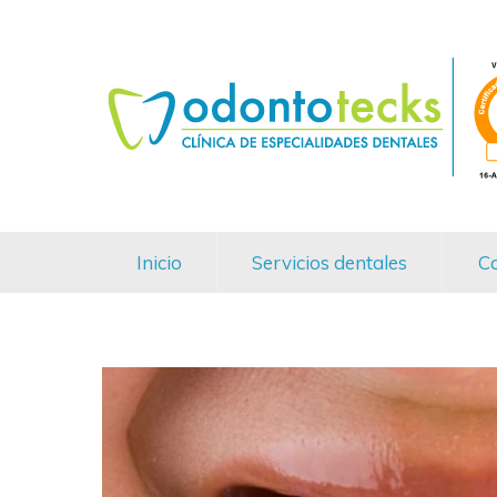
Inicio
Servicios dentales
Ca