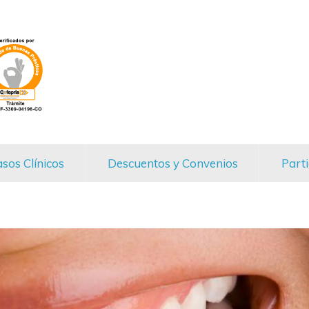
sos Clínicos
Descuentos y Convenios
Parti