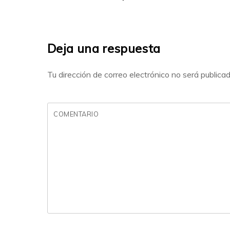
Deja una respuesta
Tu dirección de correo electrónico no será publicad
COMENTARIO