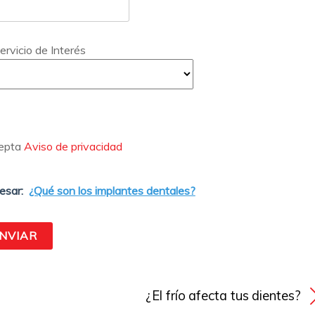
ervicio de Interés
epta
Aviso de privacidad
esar:
¿Qué son los implantes dentales?
?
¿El frío afecta tus dientes?