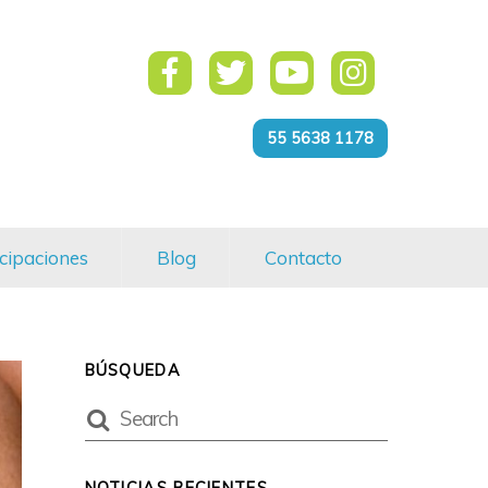
55 5638 1178
cipaciones
Blog
Contacto
BÚSQUEDA