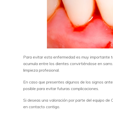
Para evitar esta enfermedad es muy importante 
acumula entre los dientes convirtiéndose en sarro.
limpieza profesional.
En caso que presentes algunos de los signos ante
posible para evitar futuras complicaciones.
Si deseas una valoración por parte del equipo de
en contacto contigo.