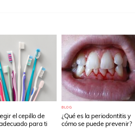
BLOG
gir el cepillo de
¿Qué es la periodontitis y
 adecuado para ti
cómo se puede prevenir?