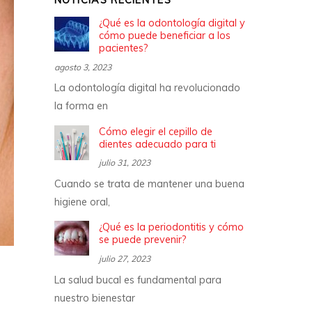
NOTICIAS RECIENTES
¿Qué es la odontología digital y
cómo puede beneficiar a los
pacientes?
agosto 3, 2023
La odontología digital ha revolucionado
la forma en
Cómo elegir el cepillo de
dientes adecuado para ti
julio 31, 2023
Cuando se trata de mantener una buena
higiene oral,
¿Qué es la periodontitis y cómo
se puede prevenir?
julio 27, 2023
La salud bucal es fundamental para
nuestro bienestar