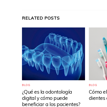
RELATED POSTS
BLOG
BLOG
¿Qué es la odontología
Cómo ele
digital y cómo puede
dientes
beneficiar a los pacientes?