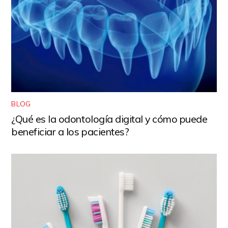
BLOG
¿Qué es la odontología digital y cómo puede
beneficiar a los pacientes?