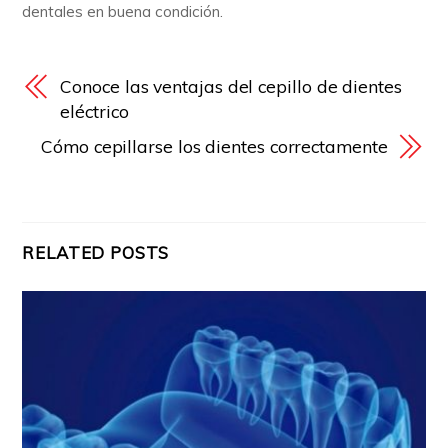
dentales en buena condición.
Conoce las ventajas del cepillo de dientes
eléctrico
Cómo cepillarse los dientes correctamente
RELATED POSTS