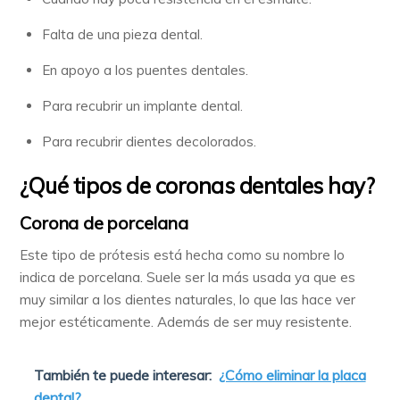
Falta de una pieza dental.
En apoyo a los puentes dentales.
Para recubrir un implante dental.
Para recubrir dientes decolorados.
¿Qué tipos de coronas dentales hay?
Corona de porcelana
Este tipo de prótesis está hecha como su nombre lo
indica de porcelana. Suele ser la más usada ya que es
muy similar a los dientes naturales, lo que las hace ver
mejor estéticamente. Además de ser muy resistente.
También te puede interesar:
¿Cómo eliminar la placa
dental?