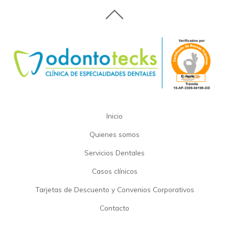
Inicio
Quienes somos
Servicios Dentales
Casos clínicos
Tarjetas de Descuento y Convenios Corporativos
Contacto