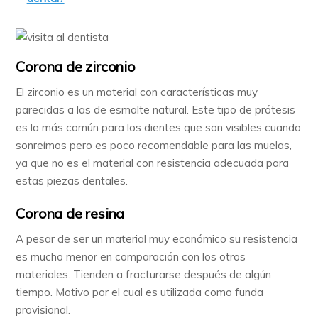
Corona de zirconio
El zirconio es un material con características muy
parecidas a las de esmalte natural. Este tipo de prótesis
es la más común para los dientes que son visibles cuando
sonreímos pero es poco recomendable para las muelas,
ya que no es el material con resistencia adecuada para
estas piezas dentales.
Corona de resina
A pesar de ser un material muy económico su resistencia
es mucho menor en comparación con los otros
materiales. Tienden a fracturarse después de algún
tiempo. Motivo por el cual es utilizada como funda
provisional.