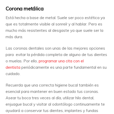
Corona metálica
Está hecha a base de metal. Suele ser poco estética ya
que es totalmente visible al sonreír y al hablar. Pero es
mucho más resistentes al desgaste ya que suele ser la
más dura.
Las coronas dentales son unas de las mejores opciones
para evitar la pérdida completa de alguno de tus dientes
o muelas. Por ello,
programar una cita con el
dentista
periódicamente es una parte fundamental en su
cuidado.
Recuerda que una correcta higiene bucal también es
esencial para mantener en buen estado tus coronas.
Asear tu boca tres veces al día, utilizar hilo dental,
enjuague bucal y visitar al odontólogo continuamente te
ayudará a conservar tus dientes, implantes y fundas