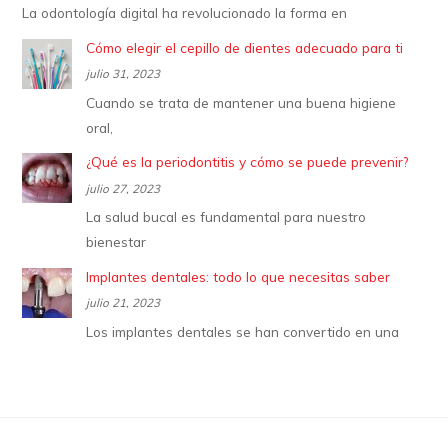
La odontología digital ha revolucionado la forma en
Cómo elegir el cepillo de dientes adecuado para ti
julio 31, 2023
Cuando se trata de mantener una buena higiene
oral,
¿Qué es la periodontitis y cómo se puede prevenir?
julio 27, 2023
La salud bucal es fundamental para nuestro
bienestar
Implantes dentales: todo lo que necesitas saber
julio 21, 2023
Los implantes dentales se han convertido en una