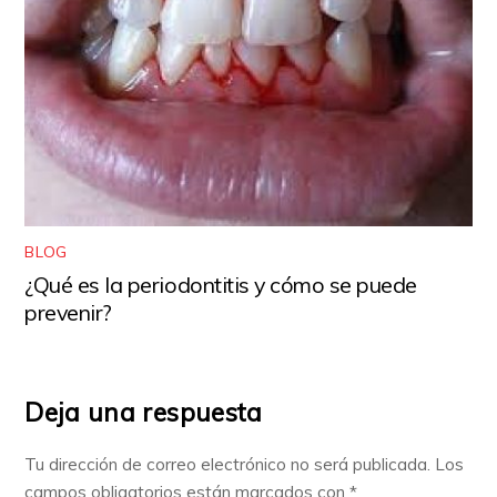
BLOG
¿Qué es la periodontitis y cómo se puede
prevenir?
Deja una respuesta
Tu dirección de correo electrónico no será publicada.
Los
campos obligatorios están marcados con
*