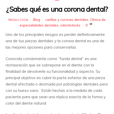
¿Sabes qué es una corona dental?
Blog
carillas y coronas dentales
,
Clínica de
REDACCION
especialidades dentales
,
odontotecks
0
Uno de los principales riesgos es perder definitivamente
una de tus piezas dentales y la corona dental es una de
las mejores opciones para conservarlas.
Conocida comúnmente como “funda dental” es una
restauración que se sobrepone en el diente con la
finalidad de devolverle su funcionalidad y aspecto. Su
principal objetivo es cubrir la parte exterior de una pieza
dental afectada o destruida por patologías dentales pero
con su hueso sano. Están hechas a la medida de cada
paciente para que sean una réplica exacta de la forma y
color del diente natural.