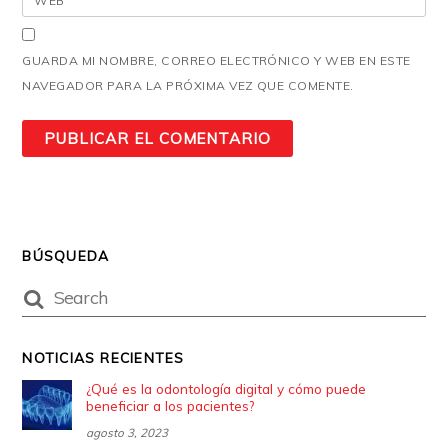
WEB
GUARDA MI NOMBRE, CORREO ELECTRÓNICO Y WEB EN ESTE
NAVEGADOR PARA LA PRÓXIMA VEZ QUE COMENTE.
BÚSQUEDA
NOTICIAS RECIENTES
¿Qué es la odontología digital y cómo puede
beneficiar a los pacientes?
agosto 3, 2023