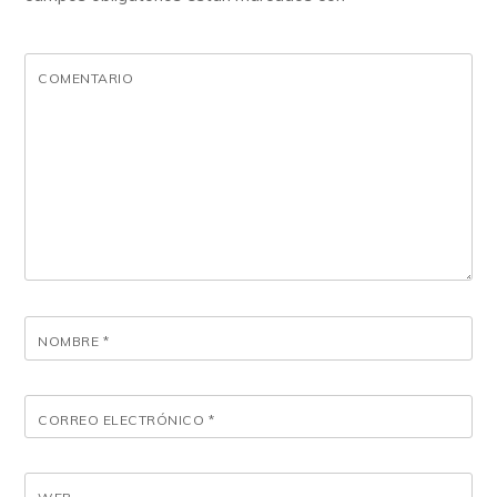
COMENTARIO
NOMBRE
*
CORREO ELECTRÓNICO
*