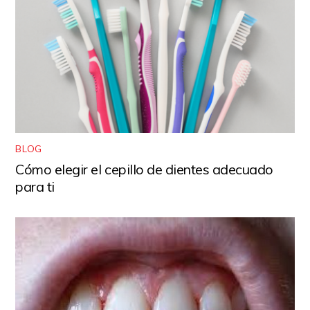
BLOG
Cómo elegir el cepillo de dientes adecuado
para ti