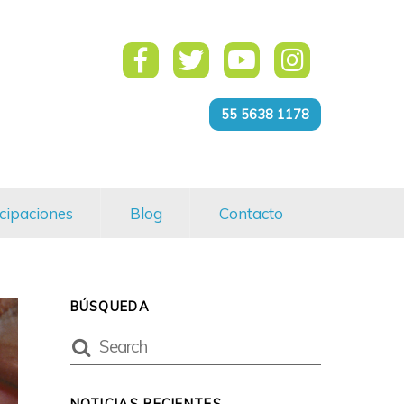
55 5638 1178
cipaciones
Blog
Contacto
BÚSQUEDA