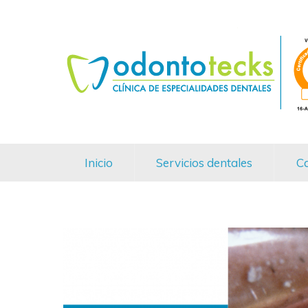
Inicio
Servicios dentales
Ca