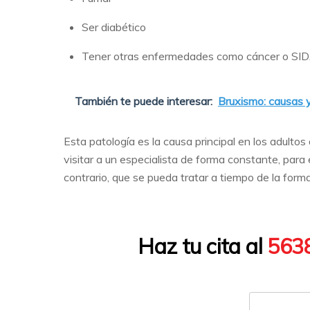
Ser diabético
Tener otras enfermedades como cáncer o SID
También te puede interesar:
Bruxismo: causas 
Esta patología es la causa principal en los adultos
visitar a un especialista de forma constante, para
contrario, que se pueda tratar a tiempo de la form
Haz tu cita al
563