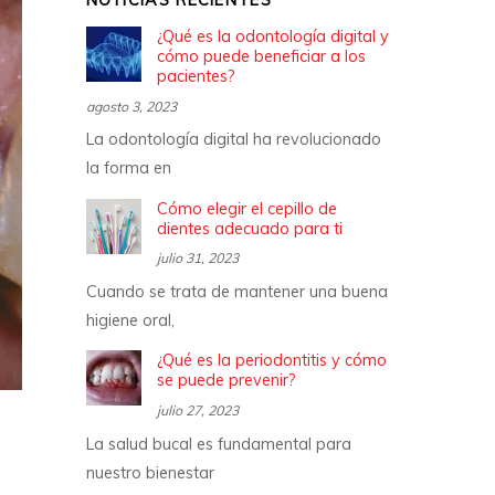
NOTICIAS RECIENTES
¿Qué es la odontología digital y
cómo puede beneficiar a los
pacientes?
agosto 3, 2023
La odontología digital ha revolucionado
la forma en
Cómo elegir el cepillo de
dientes adecuado para ti
julio 31, 2023
Cuando se trata de mantener una buena
higiene oral,
¿Qué es la periodontitis y cómo
se puede prevenir?
julio 27, 2023
La salud bucal es fundamental para
nuestro bienestar