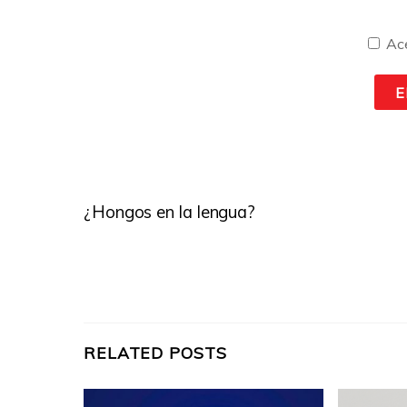
Ac
¿Hongos en la lengua?
RELATED POSTS