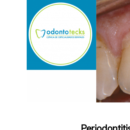
Periodontiti