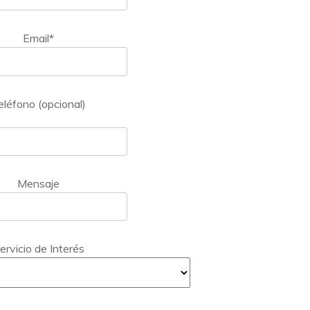
Email*
eléfono (opcional)
Mensaje
ervicio de Interés