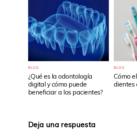
BLOG
BLOG
¿Qué es la odontología
Cómo ele
digital y cómo puede
dientes
beneficiar a los pacientes?
Deja una respuesta