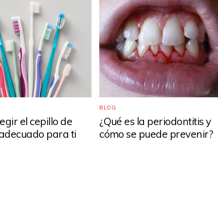
BLOG
gir el cepillo de
¿Qué es la periodontitis y
 adecuado para ti
cómo se puede prevenir?