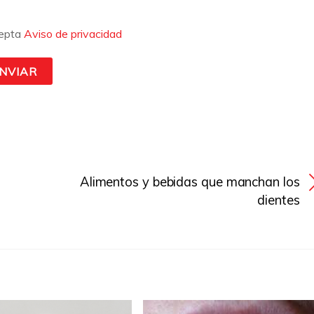
epta
Aviso de privacidad
Alimentos y bebidas que manchan los
dientes