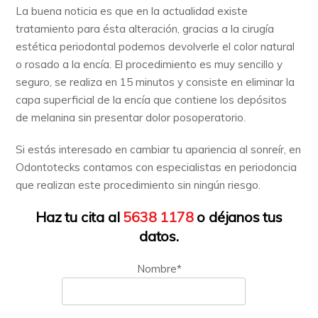
La buena noticia es que en la actualidad existe
tratamiento para ésta alteración, gracias a la cirugía
estética periodontal podemos devolverle el color natural
o rosado a la encía. El procedimiento es muy sencillo y
seguro, se realiza en 15 minutos y consiste en eliminar la
capa superficial de la encía que contiene los depósitos
de melanina sin presentar dolor posoperatorio.
Si estás interesado en cambiar tu apariencia al sonreír, en
Odontotecks contamos con especialistas en periodoncia
que realizan este procedimiento sin ningún riesgo.
Haz tu cita al
5638 1178
o déjanos tus
datos.
Nombre*