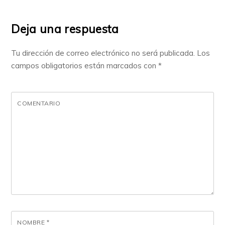
Deja una respuesta
Tu dirección de correo electrónico no será publicada.
Los
campos obligatorios están marcados con
*
COMENTARIO
NOMBRE
*