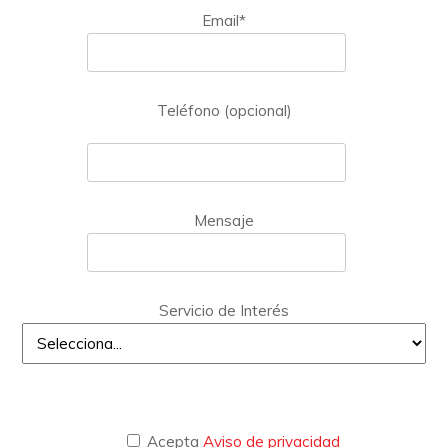
Email*
Teléfono (opcional)
Mensaje
Servicio de Interés
Acepta
Aviso de privacidad