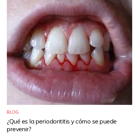
BLOG
¿Qué es la periodontitis y cómo se puede
prevenir?