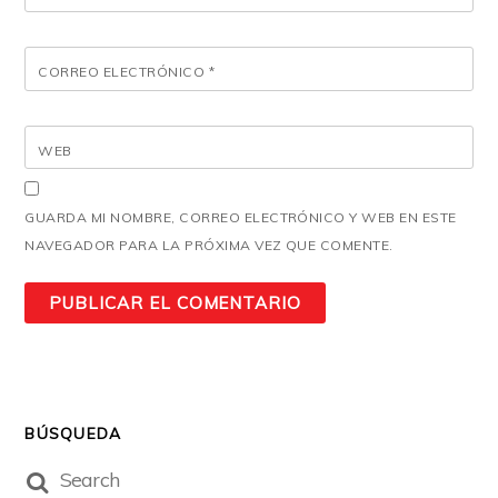
CORREO ELECTRÓNICO
*
WEB
GUARDA MI NOMBRE, CORREO ELECTRÓNICO Y WEB EN ESTE
NAVEGADOR PARA LA PRÓXIMA VEZ QUE COMENTE.
BÚSQUEDA