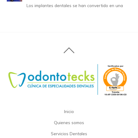
Los implantes dentales se han convertido en una
Inicio
Quienes somos
Servicios Dentales