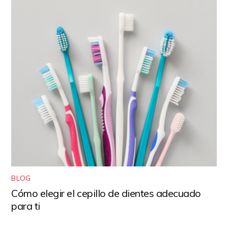
BLOG
Cómo elegir el cepillo de dientes adecuado
para ti