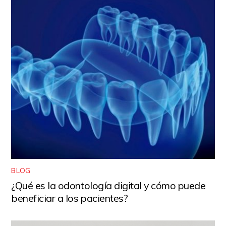
BLOG
¿Qué es la odontología digital y cómo puede
beneficiar a los pacientes?