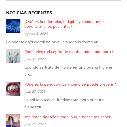
NOTICIAS RECIENTES
¿Qué es la odontología digital y cómo puede
beneficiar a los pacientes?
agosto 3, 2023
La odontología digital ha revolucionado la forma en
Cómo elegir el cepillo de dientes adecuado para ti
julio 31, 2023
Cuando se trata de mantener una buena higiene
oral,
¿Qué es la periodontitis y cómo se puede prevenir?
julio 27, 2023
La salud bucal es fundamental para nuestro
bienestar
Implantes dentales: todo lo que necesitas saber
julio 21, 2023