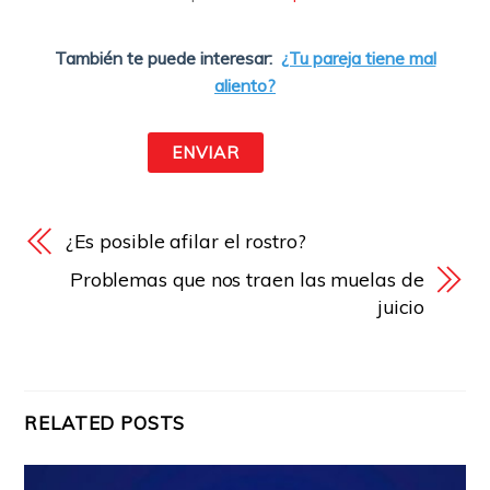
También te puede interesar:
¿Tu pareja tiene mal
aliento?
¿Es posible afilar el rostro?
Problemas que nos traen las muelas de
juicio
RELATED POSTS