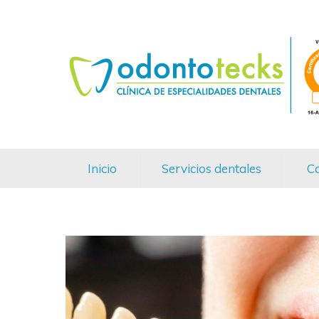
Inicio
Servicios dentales
Ca