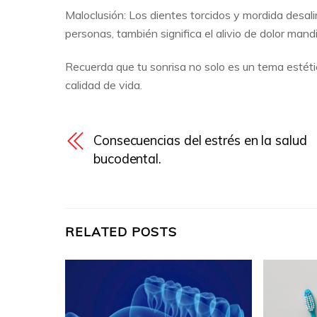
Maloclusión: Los dientes torcidos y mordida desa
personas, también significa el alivio de dolor mand
Recuerda que tu sonrisa no solo es un tema estéti
calidad de vida.
Consecuencias del estrés en la salud
bucodental.
RELATED POSTS