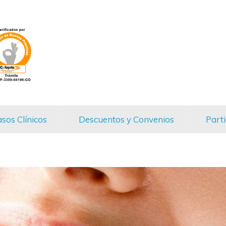
sos Clínicos
Descuentos y Convenios
Parti