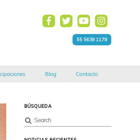
55 5638 1178
cipaciones
Blog
Contacto
BÚSQUEDA