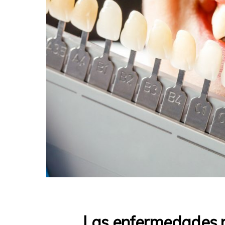
Las enfermedades m