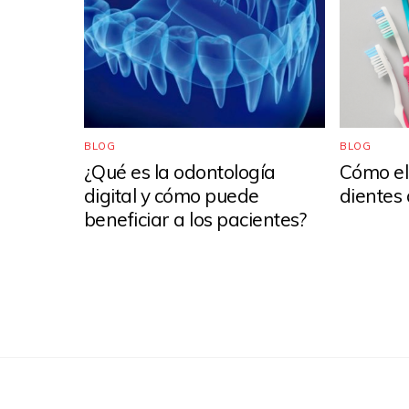
BLOG
BLOG
¿Qué es la odontología
Cómo ele
digital y cómo puede
dientes
beneficiar a los pacientes?