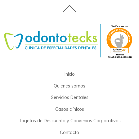
Inicio
Quienes somos
Servicios Dentales
Casos clínicos
Tarjetas de Descuento y Convenios Corporativos
Contacto