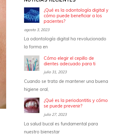
NOTICIAS RECIENTES
¿Qué es la odontología digital y
cómo puede beneficiar a los
pacientes?
agosto 3, 2023
La odontología digital ha revolucionado
la forma en
Cómo elegir el cepillo de
dientes adecuado para ti
julio 31, 2023
Cuando se trata de mantener una buena
higiene oral,
¿Qué es la periodontitis y cómo
se puede prevenir?
julio 27, 2023
La salud bucal es fundamental para
nuestro bienestar