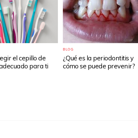
BLOG
gir el cepillo de
¿Qué es la periodontitis y
 adecuado para ti
cómo se puede prevenir?