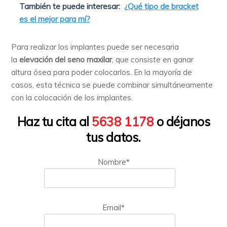
También te puede interesar:
¿Qué tipo de bracket
es el mejor para mí?
Para realizar los implantes puede ser necesaria
la
elevación del seno maxilar
, que consiste en ganar
altura ósea para poder colocarlos. En la mayoría de
casos, esta técnica se puede combinar simultáneamente
con la colocación de los implantes.
Haz tu cita al
5638 1178
o déjanos
tus datos.
Nombre*
Email*