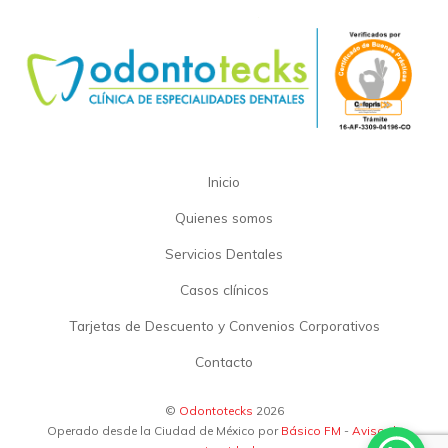
Inicio
Quienes somos
Servicios Dentales
Casos clínicos
Tarjetas de Descuento y Convenios Corporativos
Contacto
©
Odontotecks
2026
Operado desde la Ciudad de México por
Básico FM
-
Aviso de