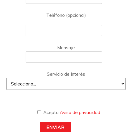
Teléfono (opcional)
Mensaje
Servicio de Interés
Acepta
Aviso de privacidad