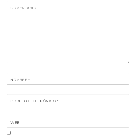
COMENTARIO
NOMBRE
*
CORREO ELECTRÓNICO
*
WEB