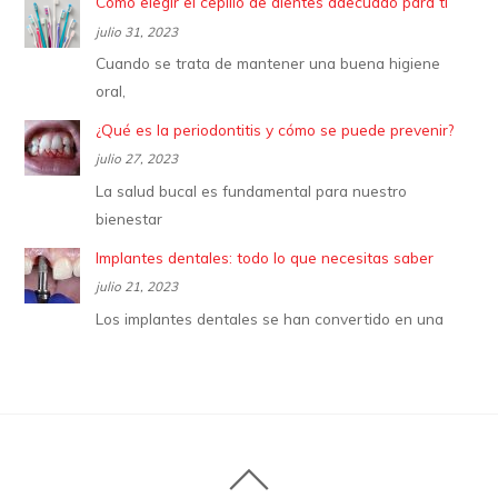
Cómo elegir el cepillo de dientes adecuado para ti
julio 31, 2023
Cuando se trata de mantener una buena higiene
oral,
¿Qué es la periodontitis y cómo se puede prevenir?
julio 27, 2023
La salud bucal es fundamental para nuestro
bienestar
Implantes dentales: todo lo que necesitas saber
julio 21, 2023
Los implantes dentales se han convertido en una