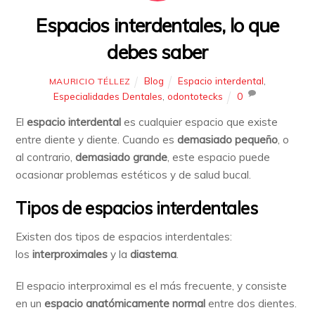
Espacios interdentales, lo que
debes saber
Blog
Espacio interdental
,
MAURICIO TÉLLEZ
Especialidades Dentales
,
odontotecks
0
El
espacio interdental
es cualquier espacio que existe
entre diente y diente. Cuando es
demasiado pequeño
, o
al contrario,
demasiado grande
, este espacio puede
ocasionar problemas estéticos y de salud bucal.
Tipos de espacios interdentales
Existen dos tipos de espacios interdentales:
los
interproximales
y la
diastema
.
El espacio interproximal es el más frecuente, y consiste
en un
espacio anatómicamente normal
entre dos dientes.