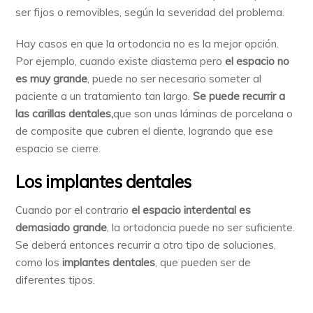
ser fijos o removibles, según la severidad del problema.
Hay casos en que la ortodoncia no es la mejor opción.
Por ejemplo, cuando existe diastema pero
el espacio no
es muy grande
, puede no ser necesario someter al
paciente a un tratamiento tan largo.
Se puede recurrir a
las carillas dentales,
que son unas láminas de porcelana o
de composite que cubren el diente, logrando que ese
espacio se cierre.
Los implantes dentales
Cuando por el contrario
el espacio interdental es
demasiado grande
, la ortodoncia puede no ser suficiente.
Se deberá entonces recurrir a otro tipo de soluciones,
como los
implantes dentales
, que pueden ser de
diferentes tipos.