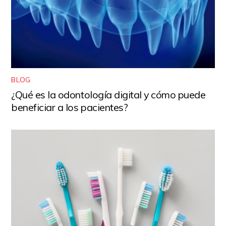
BLOG
¿Qué es la odontología digital y cómo puede
beneficiar a los pacientes?