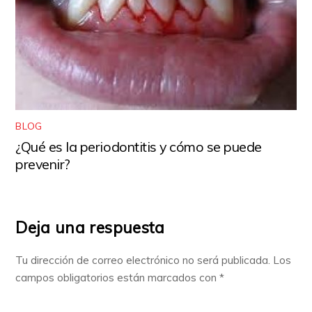
BLOG
¿Qué es la periodontitis y cómo se puede
prevenir?
Deja una respuesta
Tu dirección de correo electrónico no será publicada.
Los
campos obligatorios están marcados con
*