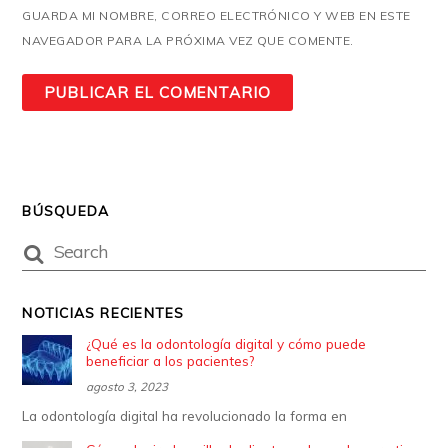
GUARDA MI NOMBRE, CORREO ELECTRÓNICO Y WEB EN ESTE
NAVEGADOR PARA LA PRÓXIMA VEZ QUE COMENTE.
BÚSQUEDA
NOTICIAS RECIENTES
¿Qué es la odontología digital y cómo puede
beneficiar a los pacientes?
agosto 3, 2023
La odontología digital ha revolucionado la forma en