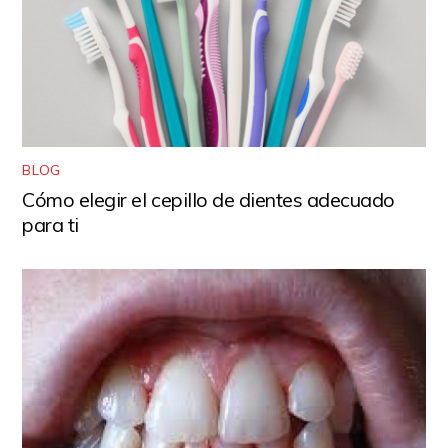
BLOG
Cómo elegir el cepillo de dientes adecuado
para ti