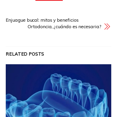
Enjuague bucal: mitos y beneficios
Ortodoncia, ¿cuándo es necesaria?
RELATED POSTS