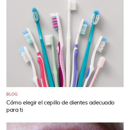
BLOG
Cómo elegir el cepillo de dientes adecuado
para ti