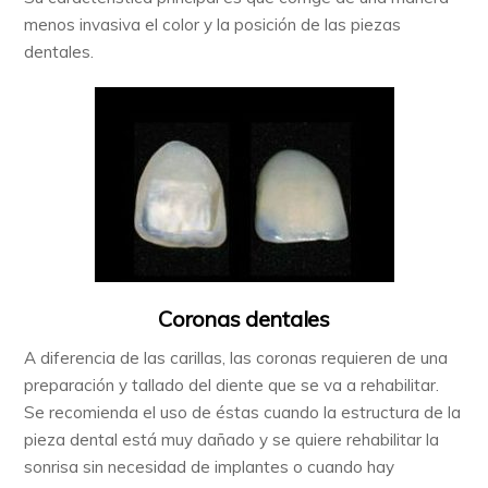
menos invasiva el color y la posición de las piezas
dentales.
Coronas dentales
A diferencia de las carillas, las coronas requieren de una
preparación y tallado del diente que se va a rehabilitar.
Se recomienda el uso de éstas cuando la estructura de la
pieza dental está muy dañado y se quiere rehabilitar la
sonrisa sin necesidad de implantes o cuando hay