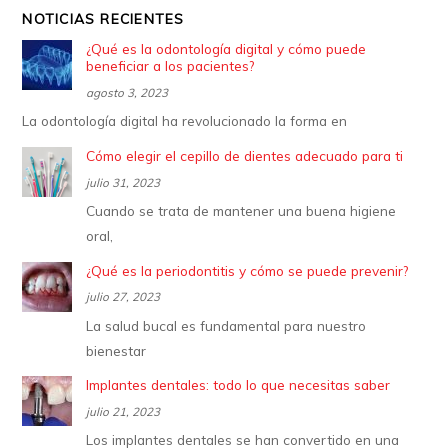
NOTICIAS RECIENTES
¿Qué es la odontología digital y cómo puede
beneficiar a los pacientes?
agosto 3, 2023
La odontología digital ha revolucionado la forma en
Cómo elegir el cepillo de dientes adecuado para ti
julio 31, 2023
Cuando se trata de mantener una buena higiene
oral,
¿Qué es la periodontitis y cómo se puede prevenir?
julio 27, 2023
La salud bucal es fundamental para nuestro
bienestar
Implantes dentales: todo lo que necesitas saber
julio 21, 2023
Los implantes dentales se han convertido en una