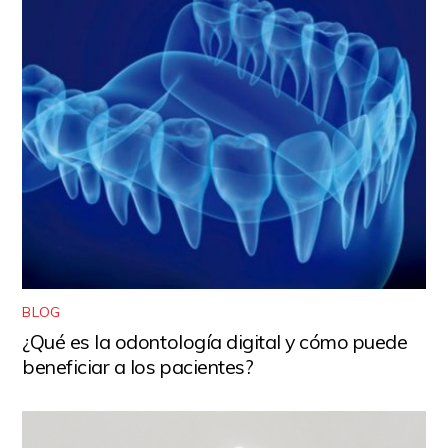
BLOG
¿Qué es la odontología digital y cómo puede
beneficiar a los pacientes?