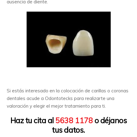
ausencia de diente.
Si estás interesado en la colocación de carillas o coronas
dentales acude a Odontotecks para realizarte una
valoración y elegir el mejor tratamiento para ti.
Haz tu cita al
5638 1178
o déjanos
tus datos.