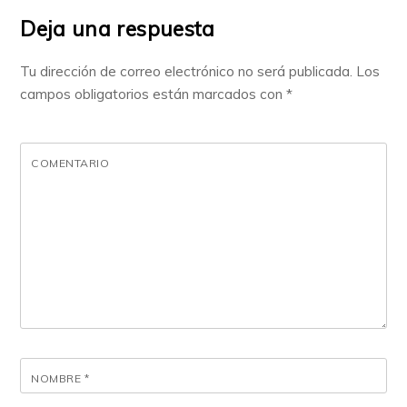
Deja una respuesta
Tu dirección de correo electrónico no será publicada.
Los
campos obligatorios están marcados con
*
COMENTARIO
NOMBRE
*