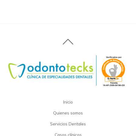
Inicio
Quienes somos
Servicios Dentales
Casos clínicos