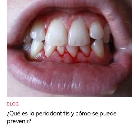
BLOG
¿Qué es la periodontitis y cómo se puede
prevenir?