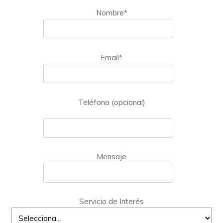
Nombre*
Email*
Teléfono (opcional)
Mensaje
Servicio de Interés