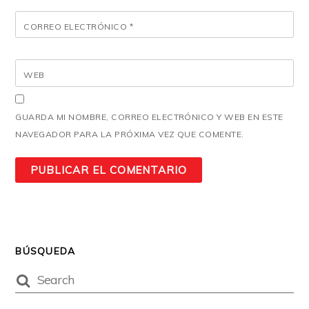
CORREO ELECTRÓNICO
*
WEB
GUARDA MI NOMBRE, CORREO ELECTRÓNICO Y WEB EN ESTE
NAVEGADOR PARA LA PRÓXIMA VEZ QUE COMENTE.
BÚSQUEDA