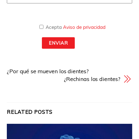
Acepta
Aviso de privacidad
¿Por qué se mueven los dientes?
¿Rechinas los dientes?
RELATED POSTS