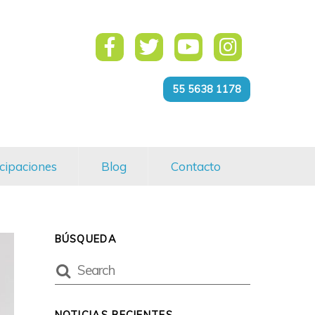
55 5638 1178
cipaciones
Blog
Contacto
BÚSQUEDA