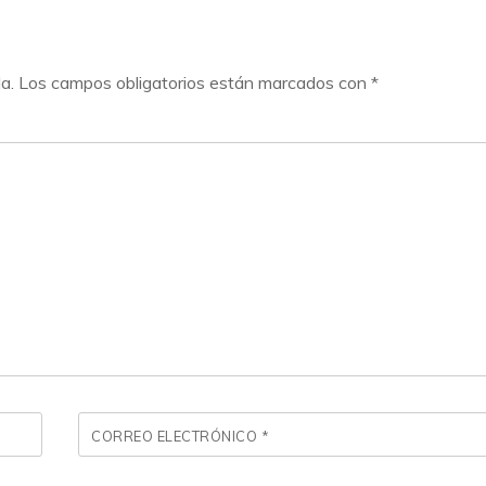
a.
Los campos obligatorios están marcados con
*
CORREO ELECTRÓNICO
*