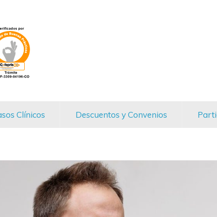
sos Clínicos
Descuentos y Convenios
Parti