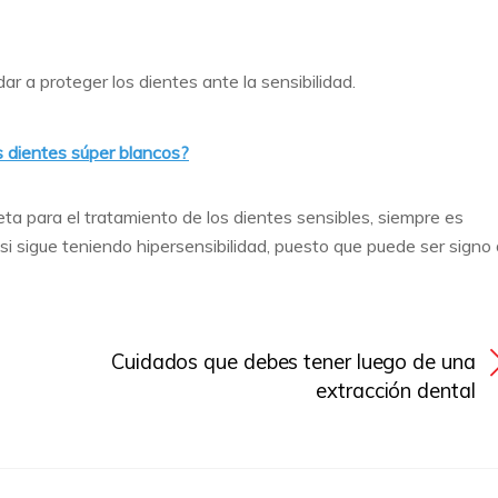
ar a proteger los dientes ante la sensibilidad.
s dientes súper blancos?
a para el tratamiento de los dientes sensibles, siempre es
si sigue teniendo hipersensibilidad, puesto que puede ser signo
Cuidados que debes tener luego de una
extracción dental