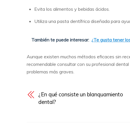
Evita los alimentos y bebidas ácidos.
Utiliza una pasta dentífrica diseñada para ayud
También te puede interesar:
¿Te gusta tener lo
Aunque existen muchos métodos eficaces sin recet
recomendable consultar con su profesional dental 
problemas más graves.
¿En qué consiste un blanquamiento
dental?