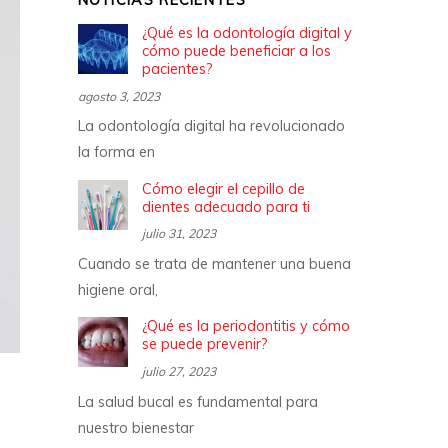
NOTICIAS RECIENTES
¿Qué es la odontología digital y
cómo puede beneficiar a los
pacientes?
agosto 3, 2023
La odontología digital ha revolucionado
la forma en
Cómo elegir el cepillo de
dientes adecuado para ti
julio 31, 2023
Cuando se trata de mantener una buena
higiene oral,
¿Qué es la periodontitis y cómo
se puede prevenir?
julio 27, 2023
La salud bucal es fundamental para
nuestro bienestar