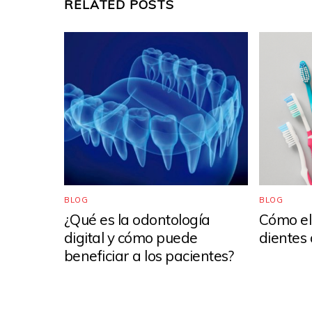
RELATED POSTS
BLOG
BLOG
¿Qué es la odontología
Cómo ele
digital y cómo puede
dientes
beneficiar a los pacientes?