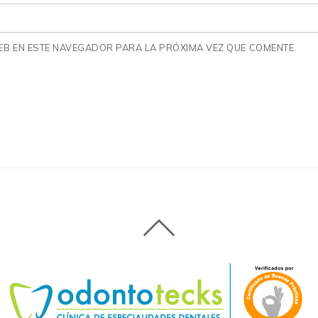
B EN ESTE NAVEGADOR PARA LA PRÓXIMA VEZ QUE COMENTE.