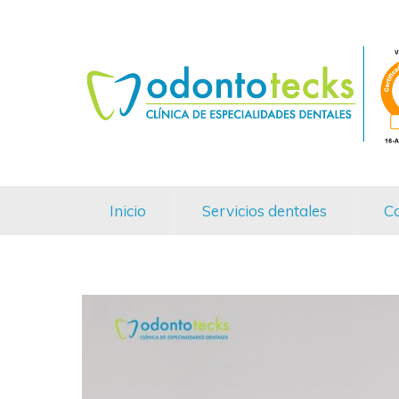
Inicio
Servicios dentales
Ca