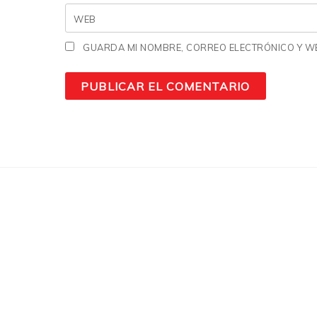
WEB
GUARDA MI NOMBRE, CORREO ELECTRÓNICO Y WE