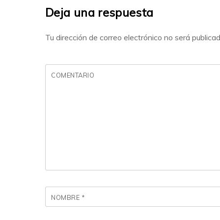
Deja una respuesta
Tu dirección de correo electrónico no será publicad
COMENTARIO
NOMBRE
*