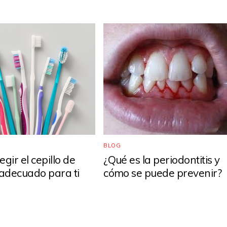
BLOG
gir el cepillo de
¿Qué es la periodontitis y
 adecuado para ti
cómo se puede prevenir?