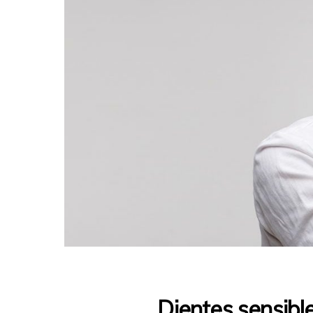
Dientes sensibl