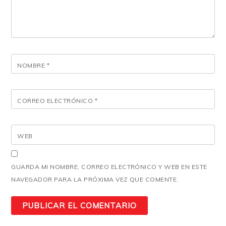
NOMBRE
*
CORREO ELECTRÓNICO
*
WEB
GUARDA MI NOMBRE, CORREO ELECTRÓNICO Y WEB EN ESTE
NAVEGADOR PARA LA PRÓXIMA VEZ QUE COMENTE.