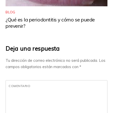
BLOG
¿Qué es la periodontitis y cómo se puede
prevenir?
Deja una respuesta
Tu dirección de correo electrónico no será publicada.
Los
campos obligatorios están marcados con
*
COMENTARIO