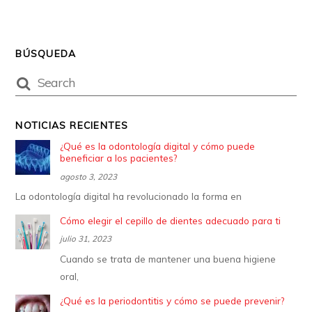
BÚSQUEDA
NOTICIAS RECIENTES
¿Qué es la odontología digital y cómo puede
beneficiar a los pacientes?
agosto 3, 2023
La odontología digital ha revolucionado la forma en
Cómo elegir el cepillo de dientes adecuado para ti
julio 31, 2023
Cuando se trata de mantener una buena higiene
oral,
¿Qué es la periodontitis y cómo se puede prevenir?