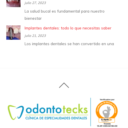
julio 27, 2023
La salud bucal es fundamental para nuestro
bienestar
Implantes dentales: todo lo que necesitas saber
julio 21, 2023
Los implantes dentales se han convertido en una