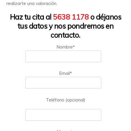
realizarte una valoración.
Haz tu cita al
5638 1178
o déjanos
tus datos y nos pondremos en
contacto.
Nombre*
Email*
Teléfono (opcional)