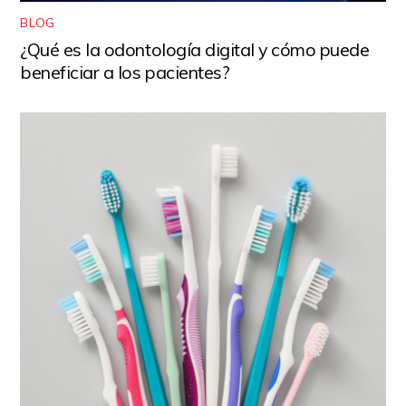
BLOG
¿Qué es la odontología digital y cómo puede
beneficiar a los pacientes?