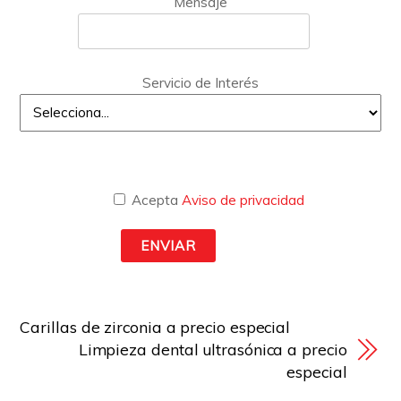
Mensaje
Servicio de Interés
Acepta
Aviso de privacidad
Carillas de zirconia a precio especial
Limpieza dental ultrasónica a precio
especial