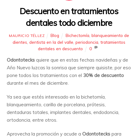
Descuento en tratamientos
dentales todo diciembre
Blog
Bichectomía
,
blanqueamiento de
MAURICIO TÉLLEZ
dientes
,
dentista en la del valle
,
periodoncia
,
tratamientos
dentales en descuento
0
Odontotecks
quiere que en estas fechas navideñas y de
Año Nuevo luzcas la sonrisa que siempre quisiste, por eso
pone todos los tratamientos con el
30% de descuento
durante el mes de diciembre.
Ya sea que estés interesado en la bichetomía,
blanqueamiento, carilla de porcelana, prótesis,
dentaduras totales, implantes dentales, endodoncia,
ortodoncia, entre otros.
Aprovecha la promoción y acude a
Odontotecks
para