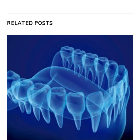
RELATED POSTS