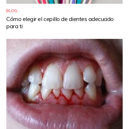
BLOG
Cómo elegir el cepillo de dientes adecuado
para ti