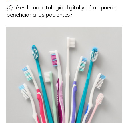
¿Qué es la odontología digital y cómo puede
beneficiar a los pacientes?