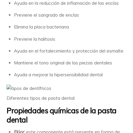
Ayuda en la reducción de inflamación de las encías
Previene el sangrado de encías
Elimina la placa bacteriana
Previene la halitosis
Ayuda en el fortalecimiento y protección del esmalte
Mantiene el tono original de las piezas dentales
Ayuda a mejorar la hipersensibilidad dental
Diferentes tipos de pasta dental
Propiedades químicas de la pasta
dental
Flúor:
este componente está presente en forma de