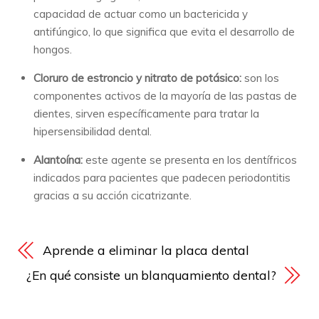
capacidad de actuar como un bactericida y
antifúngico, lo que significa que evita el desarrollo de
hongos.
Cloruro de estroncio y nitrato de potásico:
son los
componentes activos de la mayoría de las pastas de
dientes, sirven específicamente para tratar la
hipersensibilidad dental.
Alantoína:
este agente se presenta en los dentífricos
indicados para pacientes que padecen periodontitis
gracias a su acción cicatrizante.
Aprende a eliminar la placa dental
¿En qué consiste un blanquamiento dental?