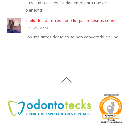
La salud bucal es fundamental para nuestro
bienestar
Implantes dentales: todo lo que necesitas saber
julio 21, 2023
Los implantes dentales se han convertido en una