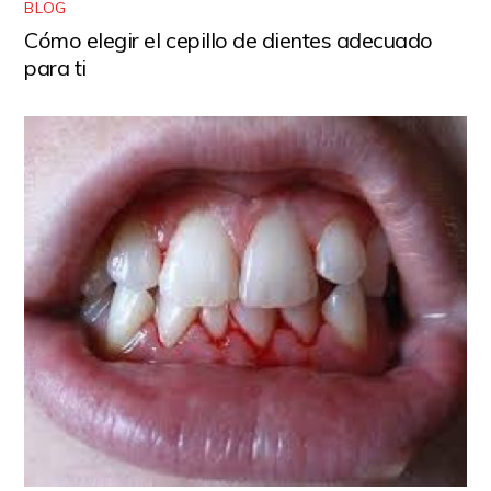
BLOG
Cómo elegir el cepillo de dientes adecuado
para ti