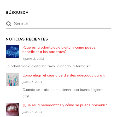
BÚSQUEDA
NOTICIAS RECIENTES
¿Qué es la odontología digital y cómo puede
beneficiar a los pacientes?
agosto 3, 2023
La odontología digital ha revolucionado la forma en
Cómo elegir el cepillo de dientes adecuado para ti
julio 31, 2023
Cuando se trata de mantener una buena higiene
oral,
¿Qué es la periodontitis y cómo se puede prevenir?
julio 27, 2023