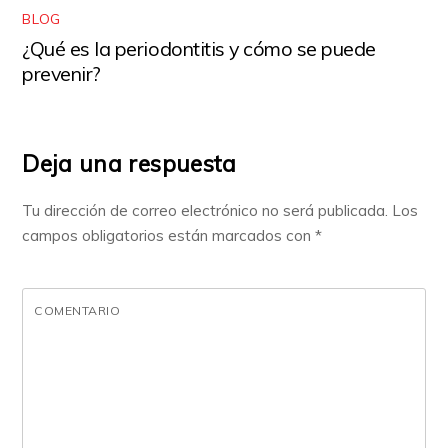
BLOG
¿Qué es la periodontitis y cómo se puede
prevenir?
Deja una respuesta
Tu dirección de correo electrónico no será publicada.
Los
campos obligatorios están marcados con
*
COMENTARIO