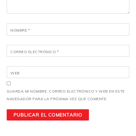
NOMBRE
*
CORREO ELECTRÓNICO
*
WEB
GUARDA MI NOMBRE, CORREO ELECTRÓNICO Y WEB EN ESTE
NAVEGADOR PARA LA PRÓXIMA VEZ QUE COMENTE.