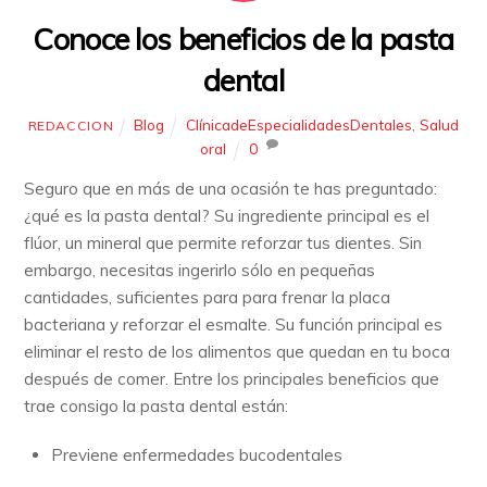
Conoce los beneficios de la pasta
dental
Blog
ClínicadeEspecialidadesDentales
,
Salud
REDACCION
oral
0
Seguro que en más de una ocasión te has preguntado:
¿qué es la pasta dental? Su ingrediente principal es el
flúor, un mineral que permite reforzar tus dientes. Sin
embargo, necesitas ingerirlo sólo en pequeñas
cantidades, suficientes para para frenar la placa
bacteriana y reforzar el esmalte. Su función principal es
eliminar el resto de los alimentos que quedan en tu boca
después de comer. Entre los principales beneficios que
trae consigo la pasta dental están:
Previene enfermedades bucodentales