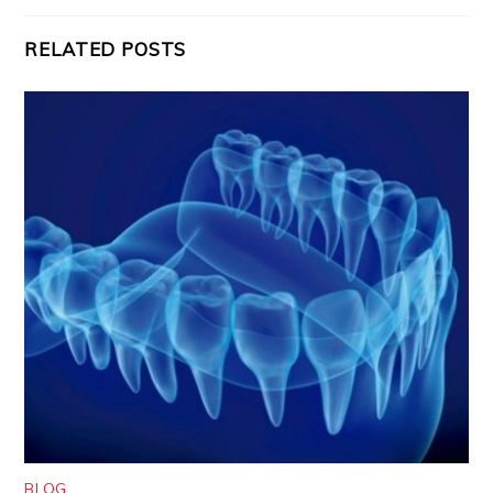
RELATED POSTS
BLOG