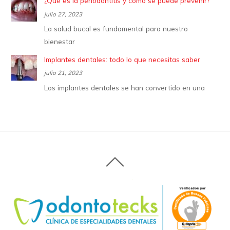
¿Qué es la periodontitis y cómo se puede prevenir?
julio 27, 2023
La salud bucal es fundamental para nuestro
bienestar
Implantes dentales: todo lo que necesitas saber
julio 21, 2023
Los implantes dentales se han convertido en una