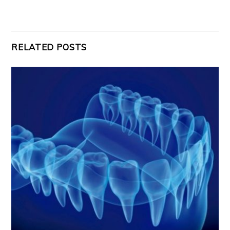
RELATED POSTS