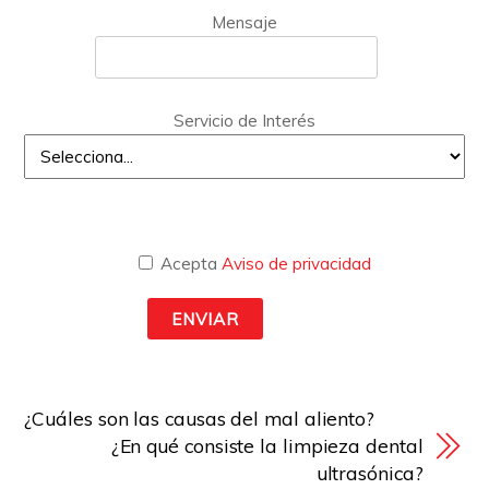
Mensaje
Servicio de Interés
Acepta
Aviso de privacidad
¿Cuáles son las causas del mal aliento?
¿En qué consiste la limpieza dental
ultrasónica?