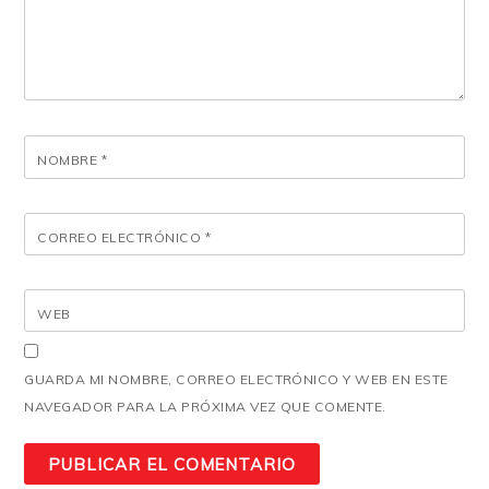
NOMBRE
*
CORREO ELECTRÓNICO
*
WEB
GUARDA MI NOMBRE, CORREO ELECTRÓNICO Y WEB EN ESTE
NAVEGADOR PARA LA PRÓXIMA VEZ QUE COMENTE.