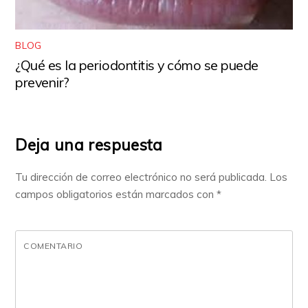
BLOG
¿Qué es la periodontitis y cómo se puede
prevenir?
Deja una respuesta
Tu dirección de correo electrónico no será publicada.
Los
campos obligatorios están marcados con
*
COMENTARIO