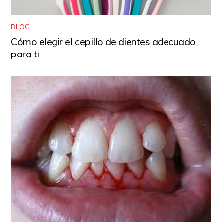
BLOG
Cómo elegir el cepillo de dientes adecuado
para ti