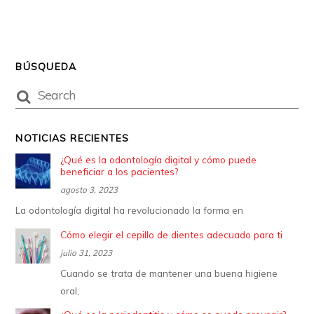
BÚSQUEDA
NOTICIAS RECIENTES
¿Qué es la odontología digital y cómo puede
beneficiar a los pacientes?
agosto 3, 2023
La odontología digital ha revolucionado la forma en
Cómo elegir el cepillo de dientes adecuado para ti
julio 31, 2023
Cuando se trata de mantener una buena higiene
oral,