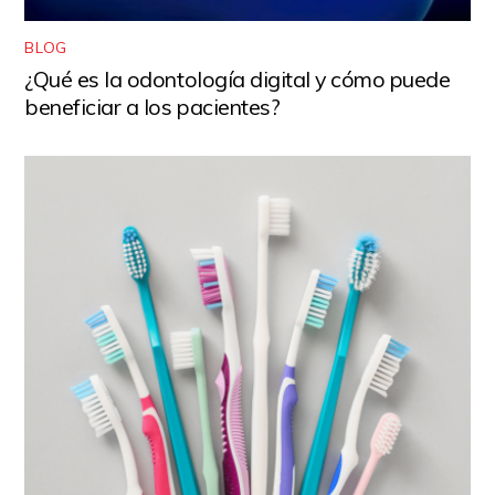
BLOG
¿Qué es la odontología digital y cómo puede
beneficiar a los pacientes?