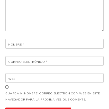
NOMBRE
*
CORREO ELECTRÓNICO
*
WEB
GUARDA MI NOMBRE, CORREO ELECTRÓNICO Y WEB EN ESTE
NAVEGADOR PARA LA PRÓXIMA VEZ QUE COMENTE.