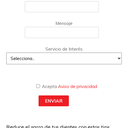
Mensaje
Servicio de Interés
Acepta
Aviso de privacidad
Reduce el sarro de tus dientes con estos tips