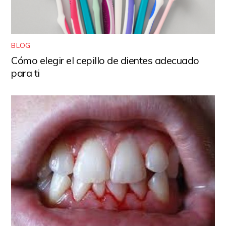
BLOG
Cómo elegir el cepillo de dientes adecuado
para ti