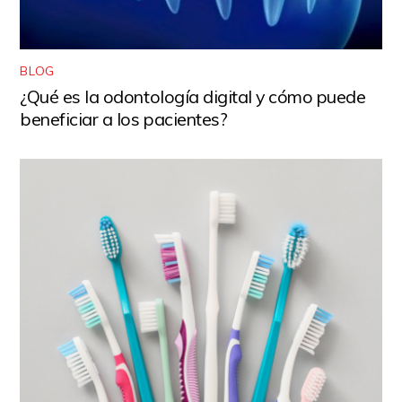
BLOG
¿Qué es la odontología digital y cómo puede
beneficiar a los pacientes?