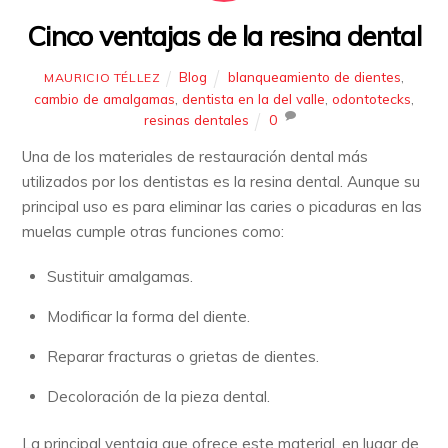
Cinco ventajas de la resina dental
Blog
blanqueamiento de dientes
,
MAURICIO TÉLLEZ
cambio de amalgamas
,
dentista en la del valle
,
odontotecks
,
resinas dentales
0
Una de los materiales de restauración dental más
utilizados por los dentistas es la resina dental. Aunque su
principal uso es para eliminar las caries o picaduras en las
muelas cumple otras funciones como:
Sustituir amalgamas.
Modificar la forma del diente.
Reparar fracturas o grietas de dientes.
Decoloración de la pieza dental.
La principal ventaja que ofrece este material, en lugar de