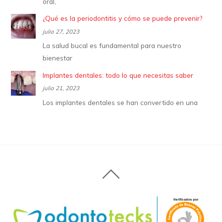
oral,
¿Qué es la periodontitis y cómo se puede prevenir?
julio 27, 2023
La salud bucal es fundamental para nuestro
bienestar
Implantes dentales: todo lo que necesitas saber
julio 21, 2023
Los implantes dentales se han convertido en una