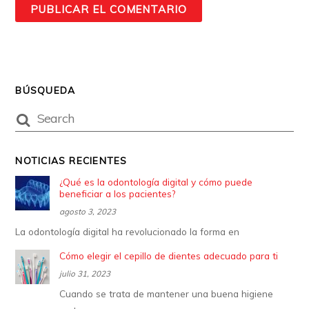
BÚSQUEDA
NOTICIAS RECIENTES
¿Qué es la odontología digital y cómo puede
beneficiar a los pacientes?
agosto 3, 2023
La odontología digital ha revolucionado la forma en
Cómo elegir el cepillo de dientes adecuado para ti
julio 31, 2023
Cuando se trata de mantener una buena higiene