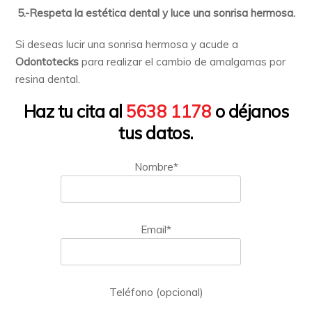
5.-Respeta la estética dental y luce una sonrisa hermosa.
Si deseas lucir una sonrisa hermosa y acude a
Odontotecks
para realizar el cambio de amalgamas por
resina dental.
Haz tu cita al
5638 1178
o déjanos
tus datos.
Nombre*
Email*
Teléfono (opcional)