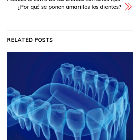
¿Por qué se ponen amarillos los dientes?
RELATED POSTS