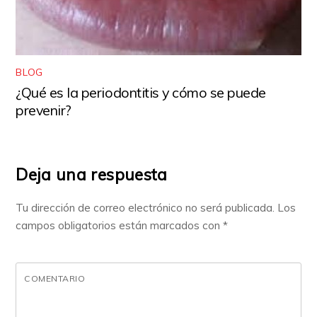
BLOG
¿Qué es la periodontitis y cómo se puede
prevenir?
Deja una respuesta
Tu dirección de correo electrónico no será publicada.
Los
campos obligatorios están marcados con
*
COMENTARIO