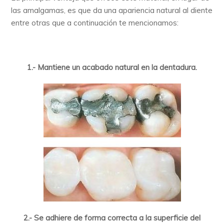
las amalgamas, es que da una apariencia natural al diente
entre otras que a continuación te mencionamos:
1.- Mantiene un acabado natural en la dentadura.
2.- Se adhiere de forma correcta a la superficie del