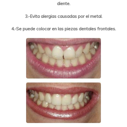
diente.
3.-Evita alergias causadas por el metal.
4.-Se puede colocar en las piezas dentales frontales.