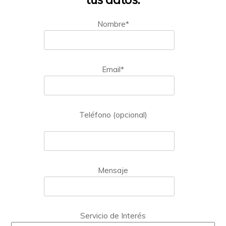
Nombre*
Email*
Teléfono (opcional)
Mensaje
Servicio de Interés