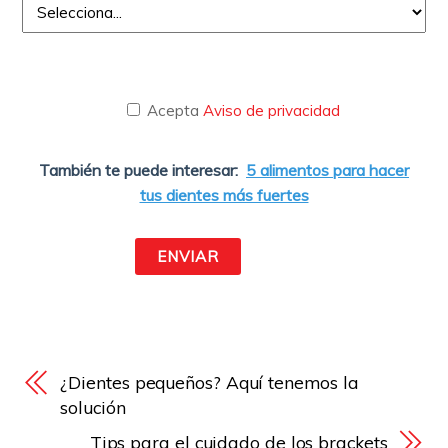
Acepta
Aviso de privacidad
También te puede interesar:
5 alimentos para hacer
tus dientes más fuertes
¿Dientes pequeños? Aquí tenemos la
solución
Tips para el cuidado de los brackets