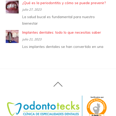
¿Qué es la periodontitis y cómo se puede prevenir?
julio 27, 2023
La salud bucal es fundamental para nuestro
bienestar
Implantes dentales: todo lo que necesitas saber
julio 21, 2023
Los implantes dentales se han convertido en una