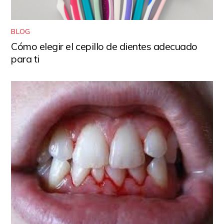
BLOG
Cómo elegir el cepillo de dientes adecuado
para ti