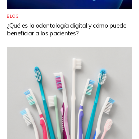
BLOG
¿Qué es la odontología digital y cómo puede
beneficiar a los pacientes?