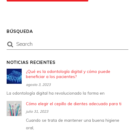
BÚSQUEDA
NOTICIAS RECIENTES
¿Qué es la odontología digital y cómo puede
beneficiar a los pacientes?
agosto 3, 2023
La odontología digital ha revolucionado la forma en
Cómo elegir el cepillo de dientes adecuado para ti
julio 31, 2023
Cuando se trata de mantener una buena higiene
oral,