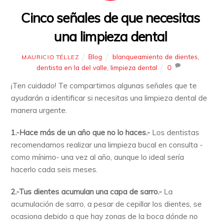
Cinco señales de que necesitas
una limpieza dental
Blog
blanqueamiento de dientes
,
MAURICIO TÉLLEZ
dentista en la del valle
,
limpieza dental
0
¡Ten cuidado! Te compartimos algunas señales que te
ayudarán a identificar si necesitas una limpieza dental de
manera urgente.
1.-Hace más de un año que no lo haces.-
Los dentistas
recomendamos realizar una limpieza bucal en consulta -
como mínimo- una vez al año, aunque lo ideal sería
hacerlo cada seis meses.
2.-Tus dientes acumulan una capa de sarro.-
La
acumulación de sarro, a pesar de cepillar los dientes, se
ocasiona debido a que hay zonas de la boca dónde no