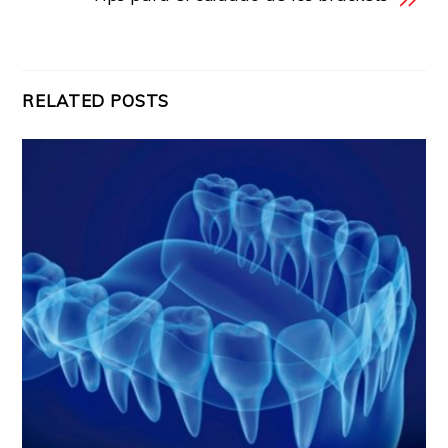
RELATED POSTS