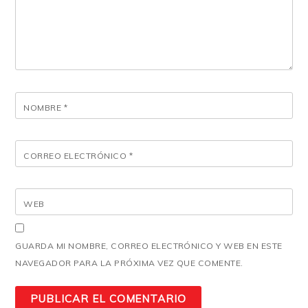
NOMBRE
*
CORREO ELECTRÓNICO
*
WEB
GUARDA MI NOMBRE, CORREO ELECTRÓNICO Y WEB EN ESTE
NAVEGADOR PARA LA PRÓXIMA VEZ QUE COMENTE.