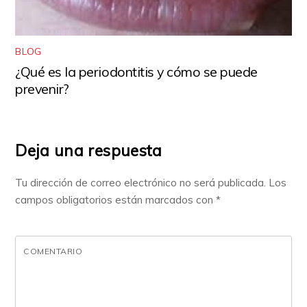
BLOG
¿Qué es la periodontitis y cómo se puede
prevenir?
Deja una respuesta
Tu dirección de correo electrónico no será publicada.
Los
campos obligatorios están marcados con
*
COMENTARIO