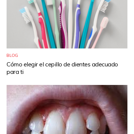
BLOG
Cómo elegir el cepillo de dientes adecuado
para ti