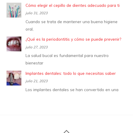
Cómo elegir el cepillo de dientes adecuado para ti
julio 31, 2023
Cuando se trata de mantener una buena higiene
oral,
¿Qué es la periodontitis y cómo se puede prevenir?
julio 27, 2023
La salud bucal es fundamental para nuestro
bienestar
Implantes dentales: todo lo que necesitas saber
julio 21, 2023
Los implantes dentales se han convertido en una