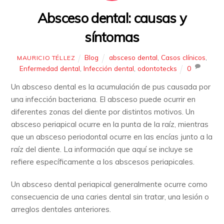
Absceso dental: causas y
síntomas
Blog
absceso dental
,
Casos clínicos
,
MAURICIO TÉLLEZ
Enfermedad dental
,
Infección dental
,
odontotecks
0
Un absceso dental es la acumulación de pus causada por
una infección bacteriana. El absceso puede ocurrir en
diferentes zonas del diente por distintos motivos. Un
absceso periapical ocurre en la punta de la raíz, mientras
que un absceso periodontal ocurre en las encías junto a la
raíz del diente. La información que aquí se incluye se
refiere específicamente a los abscesos periapicales.
Un absceso dental periapical generalmente ocurre como
consecuencia de una caries dental sin tratar, una lesión o
arreglos dentales anteriores.