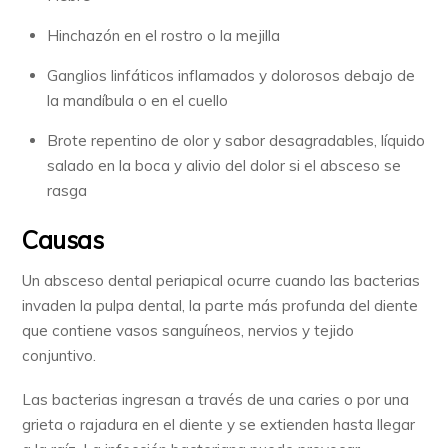
Hinchazón en el rostro o la mejilla
Ganglios linfáticos inflamados y dolorosos debajo de
la mandíbula o en el cuello
Brote repentino de olor y sabor desagradables, líquido
salado en la boca y alivio del dolor si el absceso se
rasga
Causas
Un absceso dental periapical ocurre cuando las bacterias
invaden la pulpa dental, la parte más profunda del diente
que contiene vasos sanguíneos, nervios y tejido
conjuntivo.
Las bacterias ingresan a través de una caries o por una
grieta o rajadura en el diente y se extienden hasta llegar