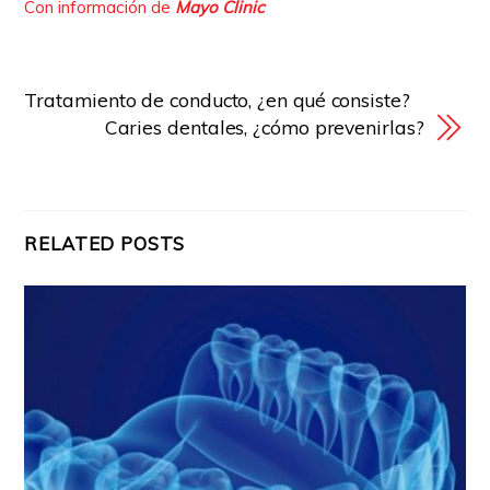
Con información de
Mayo Clinic
Tratamiento de conducto, ¿en qué consiste?
Caries dentales, ¿cómo prevenirlas?
RELATED POSTS