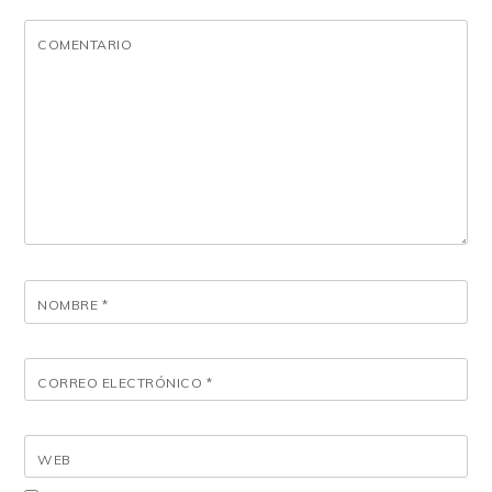
COMENTARIO
NOMBRE
*
CORREO ELECTRÓNICO
*
WEB