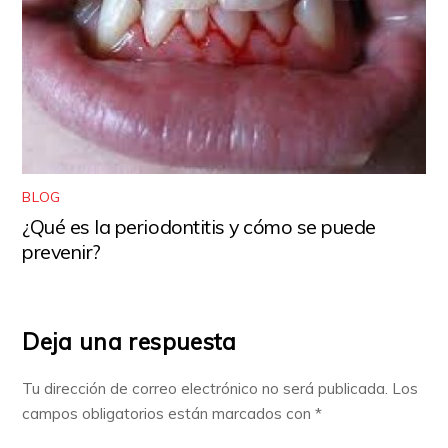
BLOG
¿Qué es la periodontitis y cómo se puede
prevenir?
Deja una respuesta
Tu dirección de correo electrónico no será publicada.
Los
campos obligatorios están marcados con
*