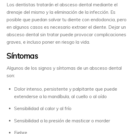
Los dentistas tratarán el absceso dental mediante el
drenaje del mismo y la eliminación de la infección. Es
posible que puedan salvar tu diente con endodoncia, pero
en algunos casos es necesario extraer el diente. Dejar un
absceso dental sin tratar puede provocar complicaciones
graves, e incluso poner en riesgo la vida.
Síntomas
Algunos de los signos y síntomas de un absceso dental
son:
Dolor intenso, persistente y palpitante que puede
extenderse a la mandíbula, al cuello o al oído
Sensibilidad al calor y al frío
Sensibilidad a la presión de masticar o morder
Fiebre