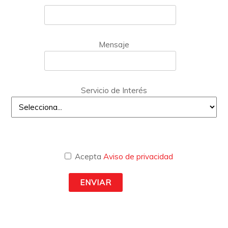
Mensaje
Servicio de Interés
Acepta
Aviso de privacidad