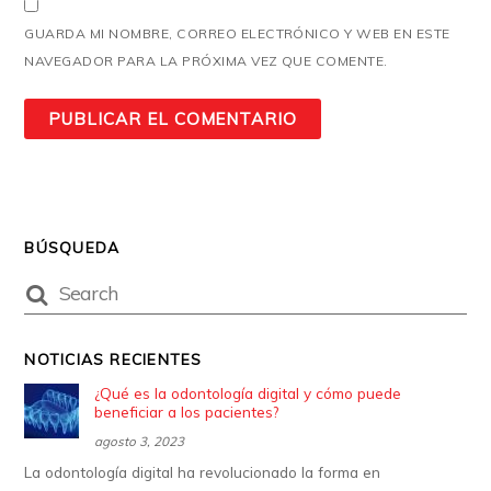
GUARDA MI NOMBRE, CORREO ELECTRÓNICO Y WEB EN ESTE
NAVEGADOR PARA LA PRÓXIMA VEZ QUE COMENTE.
BÚSQUEDA
NOTICIAS RECIENTES
¿Qué es la odontología digital y cómo puede
beneficiar a los pacientes?
agosto 3, 2023
La odontología digital ha revolucionado la forma en