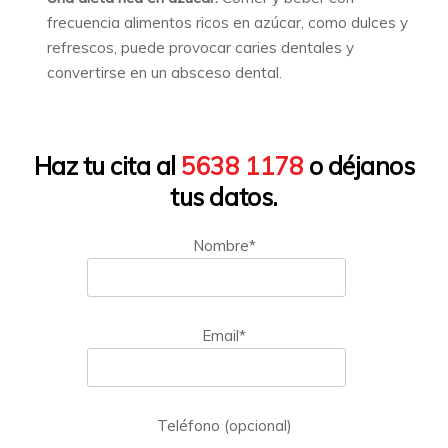
frecuencia alimentos ricos en azúcar, como dulces y
refrescos, puede provocar caries dentales y
convertirse en un absceso dental.
Haz tu cita al
5638 1178
o déjanos
tus datos.
Nombre*
Email*
Teléfono (opcional)