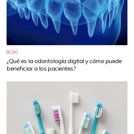
BLOG
¿Qué es la odontología digital y cómo puede
beneficiar a los pacientes?