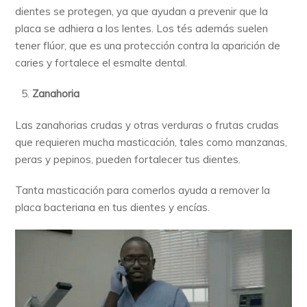
dientes se protegen, ya que ayudan a prevenir que la
placa se adhiera a los lentes. Los tés además suelen
tener flúor, que es una protección contra la aparición de
caries y fortalece el esmalte dental.
Zanahoria
Las zanahorias crudas y otras verduras o frutas crudas
que requieren mucha masticación, tales como manzanas,
peras y pepinos, pueden fortalecer tus dientes.
Tanta masticación para comerlos ayuda a remover la
placa bacteriana en tus dientes y encías.