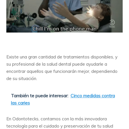
Existe una gran cantidad de tratamientos disponibles, y
su profesional de la salud dental puede ayudarle a
encontrar aquellos que funcionarán mejor, dependiendo
de su situación.
También te puede interesar:
Cinco medidas contra
las caries
En Odontotecks, contamos con la más innovadora
tecnología para el cuidado y preservación de tu salud