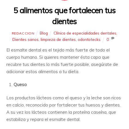
5 alimentos que fortalecen tus
dientes
Blog
Clínica de especialidades dentales
,
REDACCION
Dientes sanos
,
limpieza de dientes
,
odontotecks
0
El esmalte dental es el tejido más fuerte de todo el
cuerpo humano. Si quieres mantener ésta capa que
recubre tus dientes lo más fuerte posible, asegúrate de
adicionar estos alimentos a tu dieta.
Queso
Los productos lácteos como el queso y la leche son ricos
en calcio, reconocido por fortalecer tus huesos y dientes.
A su vez los lácteos contienen la proteína caseína, que
estabiliza y repara el esmalte dental.