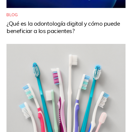
BLOG
¿Qué es la odontología digital y cómo puede
beneficiar a los pacientes?