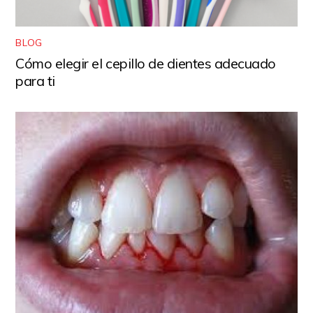
BLOG
Cómo elegir el cepillo de dientes adecuado
para ti