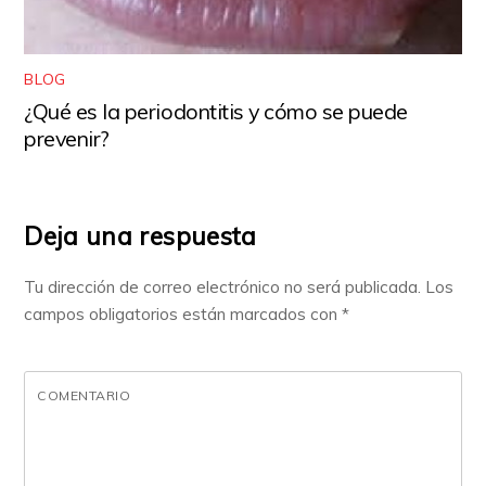
BLOG
¿Qué es la periodontitis y cómo se puede
prevenir?
Deja una respuesta
Tu dirección de correo electrónico no será publicada.
Los
campos obligatorios están marcados con
*
COMENTARIO