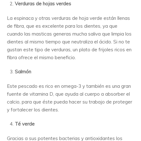
Verduras de hojas verdes
La espinaca y otras verduras de hoja verde están llenas
de fibra, que es excelente para los dientes, ya que
cuando las masticas generas mucha saliva que limpia los
dientes al mismo tiempo que neutraliza el ácido. Si no te
gustan este tipo de verduras, un plato de frijoles ricos en
fibra ofrece el mismo beneficio.
Salmón
Este pescado es rico en omega-3 y también es una gran
fuente de vitamina D, que ayuda al cuerpo a absorber el
calcio, para que éste pueda hacer su trabajo de proteger
y fortalecer los dientes.
Té verde
Gracias a sus potentes bacterias y antioxidantes los