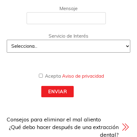
Mensaje
Servicio de Interés
Acepta
Aviso de privacidad
Consejos para eliminar el mal aliento
¿Qué debo hacer después de una extracción
dental?