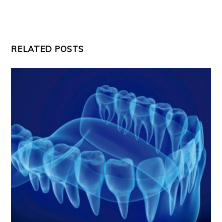
RELATED POSTS