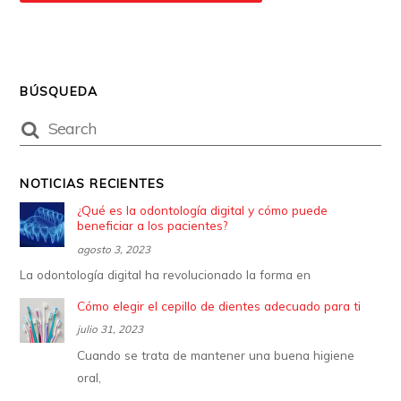
BÚSQUEDA
NOTICIAS RECIENTES
¿Qué es la odontología digital y cómo puede
beneficiar a los pacientes?
agosto 3, 2023
La odontología digital ha revolucionado la forma en
Cómo elegir el cepillo de dientes adecuado para ti
julio 31, 2023
Cuando se trata de mantener una buena higiene
oral,