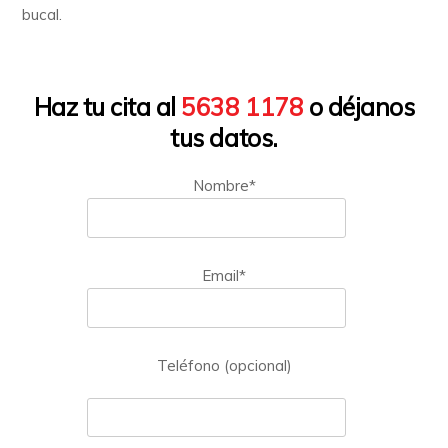
bucal.
Haz tu cita al
5638 1178
o déjanos
tus datos.
Nombre*
Email*
Teléfono (opcional)