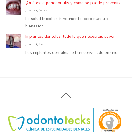
¿Qué es la periodontitis y cómo se puede prevenir?
julio 27, 2023
La salud bucal es fundamental para nuestro
bienestar
Implantes dentales: todo lo que necesitas saber
julio 21, 2023
Los implantes dentales se han convertido en una