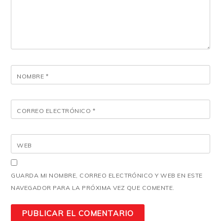
NOMBRE
*
CORREO ELECTRÓNICO
*
WEB
GUARDA MI NOMBRE, CORREO ELECTRÓNICO Y WEB EN ESTE
NAVEGADOR PARA LA PRÓXIMA VEZ QUE COMENTE.