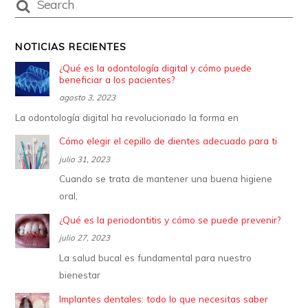
NOTICIAS RECIENTES
¿Qué es la odontología digital y cómo puede
beneficiar a los pacientes?
agosto 3, 2023
La odontología digital ha revolucionado la forma en
Cómo elegir el cepillo de dientes adecuado para ti
julio 31, 2023
Cuando se trata de mantener una buena higiene
oral,
¿Qué es la periodontitis y cómo se puede prevenir?
julio 27, 2023
La salud bucal es fundamental para nuestro
bienestar
Implantes dentales: todo lo que necesitas saber