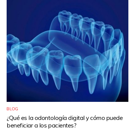
BLOG
¿Qué es la odontología digital y cómo puede
beneficiar a los pacientes?