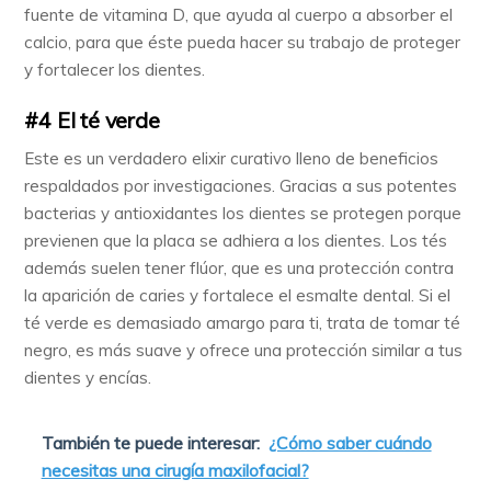
fuente de vitamina D, que ayuda al cuerpo a absorber el
calcio, para que éste pueda hacer su trabajo de proteger
y fortalecer los dientes.
#4 El té verde
Este es un verdadero elixir curativo lleno de beneficios
respaldados por investigaciones. Gracias a sus potentes
bacterias y antioxidantes los dientes se protegen porque
previenen que la placa se adhiera a los dientes. Los tés
además suelen tener flúor, que es una protección contra
la aparición de caries y fortalece el esmalte dental. Si el
té verde es demasiado amargo para ti, trata de tomar té
negro, es más suave y ofrece una protección similar a tus
dientes y encías.
También te puede interesar:
¿Cómo saber cuándo
necesitas una cirugía maxilofacial?