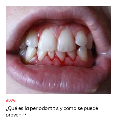
BLOG
¿Qué es la periodontitis y cómo se puede
prevenir?