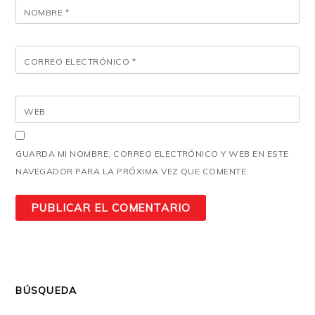
NOMBRE
*
CORREO ELECTRÓNICO
*
WEB
GUARDA MI NOMBRE, CORREO ELECTRÓNICO Y WEB EN ESTE
NAVEGADOR PARA LA PRÓXIMA VEZ QUE COMENTE.
BÚSQUEDA