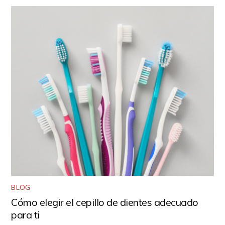
BLOG
Cómo elegir el cepillo de dientes adecuado
para ti