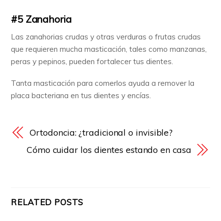
#5 Zanahoria
Las zanahorias crudas y otras verduras o frutas crudas
que requieren mucha masticación, tales como manzanas,
peras y pepinos, pueden fortalecer tus dientes.
Tanta masticación para comerlos ayuda a remover la
placa bacteriana en tus dientes y encías.
Ortodoncia: ¿tradicional o invisible?
Cómo cuidar los dientes estando en casa
RELATED POSTS