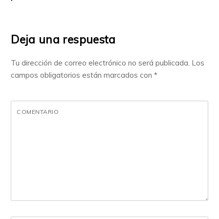
Deja una respuesta
Tu dirección de correo electrónico no será publicada.
Los
campos obligatorios están marcados con
*
COMENTARIO