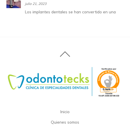
julio 21, 2023
Los implantes dentales se han convertido en una
Inicio
Quienes somos