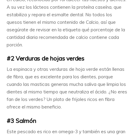
A su vez los lácteos contienen la proteína caseína, que
estabiliza y repara el esmalte dental. No todos los
quesos tienen el mismo contenido de Calcio, así que
asegúrate de revisar en la etiqueta qué porcentaje de la
cantidad diaria recomendada de calcio contiene cada
porción.
#2 Verduras de hojas verdes
La espinaca y otras verduras de hoja verde están llenas
de fibra, que es excelente para los dientes, porque
cuando las masticas generas mucha saliva que limpia los
dientes al mismo tiempo que neutraliza el ácido. ¿No eres
fan de los verdes? Un plato de frijoles ricos en fibra
ofrece el mismo beneficio.
#3 Salmón
Este pescado es rico en omega-3 y también es una gran