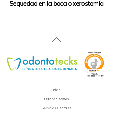
Sequedad en la boca o xerostomía
Inicio
Quienes somos
Servicios Dentales