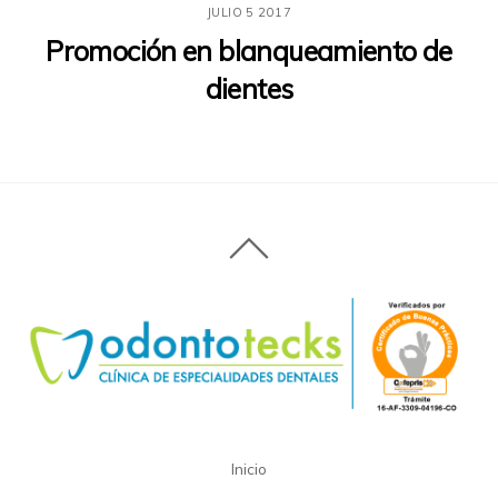
JULIO
5
2017
Promoción en blanqueamiento de
dientes
Inicio