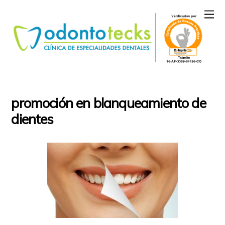
promoción en blanqueamiento de
dientes