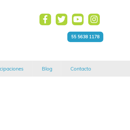
55 5638 1178
cipaciones
Blog
Contacto