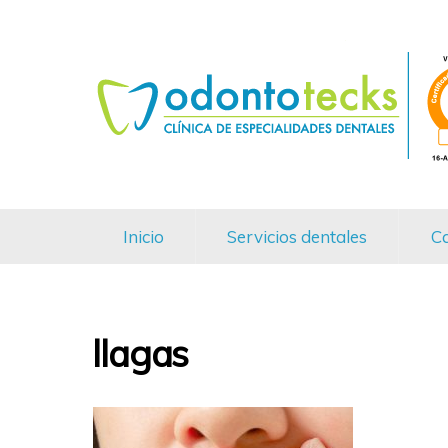
Inicio
Servicios dentales
Ca
llagas