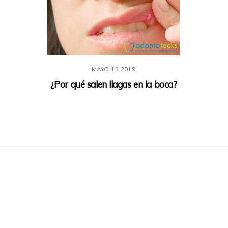
MAYO
13
2019
¿Por qué salen llagas en la boca?