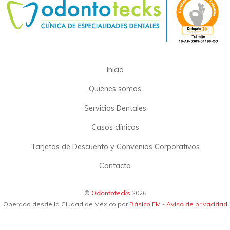
Inicio
Quienes somos
Servicios Dentales
Casos clínicos
Tarjetas de Descuento y Convenios Corporativos
Contacto
©
Odontotecks
2026
Operado desde la Ciudad de México por
Básico FM
-
Aviso de privacidad