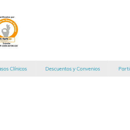
sos Clínicos
Descuentos y Convenios
Parti